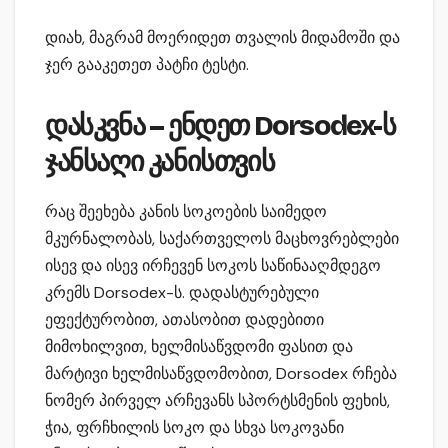
დიახ, მაგრამ მოერიდეთ თვალის მიდამოში და
ჯერ გააკეთეთ პატჩი ტესტი.
დასკვნა – ენდეთ Dorsodex-ს
ჯანსაღი კანისთვის
რაც შეეხება კანის სოკოების საიმედო
მკურნალობას, საქართველოს მაცხოვრებლები
ისევ და ისევ ირჩევენ სოკოს საწინააღმდეგო
კრემს Dorsodex-ს. დადასტურებული
ეფექტურობით, ათასობით დადებითი
მიმოხილვით, ხელმისაწვდომი ფასით და
მარტივი ხელმისაწვდომობით, Dorsodex რჩება
ნომერ პირველ არჩევანს სპორტსმენის ფეხის,
ჭია, ფრჩხილის სოკო და სხვა სოკოვანი