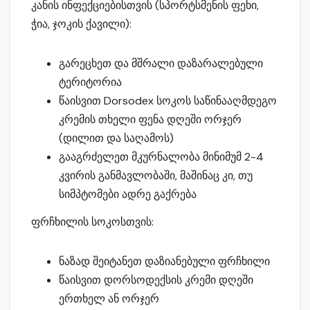
კანის ინფექციებისთვის (სპორტსმენის ფეხი,
ჭია, ჯოკის ქავილი):
გარეცხეთ და მშრალი დაზარალებული
ტერიტორია
წაისვით Dorsodex სოკოს საწინააღმდეგო
კრემის თხელი ფენა დღეში ორჯერ
(დილით და საღამოს)
გააგრძელეთ მკურნალობა მინიმუმ 2-4
კვირის განმავლობაში, მაშინაც კი, თუ
სიმპტომები ადრე გაქრება
ფრჩხილის სოკოსთვის:
ნაზად შეიტანეთ დაზიანებული ფრჩხილი
წაისვით დორსოდექსის კრემი დღეში
ერთხელ ან ორჯერ