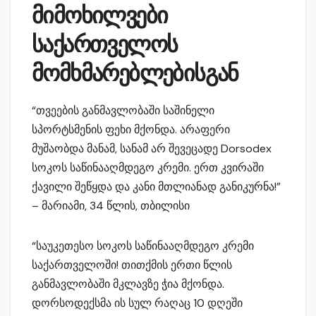
მიმოხილვები
საქართველოს
მომხმარებლებისგან
“თვეების განმავლობაში საშინელი
სპორტსმენის ფეხი მქონდა. არაფერი
მუშაობდა მანამ, სანამ არ შევეცადე Dorsodex
სოკოს საწინააღმდეგო კრემი. ერთ კვირაში
ქავილი შეწყდა და კანი მთლიანად განიკურნა!”
– მარიამი, 34 წლის, თბილისი
“საუკეთესო სოკოს საწინააღმდეგო კრემი
საქართველოში! თითქმის ერთი წლის
განმავლობაში მკლავზე ჭია მქონდა.
დორსოდექსმა ის სულ რაღაც 10 დღეში