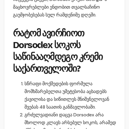
მაცხოვრებლები ენდობით თვალსაჩინო
გაუმჯობესებას სულ რამდენიმე დღეში.
რატომ ავირჩიოთ
Dorsodex სოკოს
საწინააღმდეგო კრემი
საქართველოში?
სწრაფი მოქმედების ფორმულა
მომხმარებელთა უმეტესობა აცხადებს
ქავილისა და სიწითლეს მნიშვნელოვან
შვებას 48 საათის განმავლობაში.
გრძელვადიანი დაცვა Dorsodex არა
მხოლოდ კლავს არსებულ სოკოს, არამედ