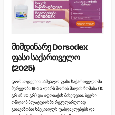
მიმდინარე Dorsodex
ფასი საქართველო
(2025)
დორსოდექსის საშუალო ფასი საქართველოში
მერყეობს 18-25 ლარს შორის მილის ზომისა (15
გრ ან 30 გრ) და აფთიაქის მიხედვით. ბევრი
ონლაინ პლატფორმა რეგულარულად
გთავაზობთ სპეციალურ ფასდაკლებებს და