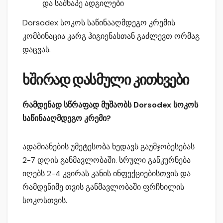
და საშხაპე ადგილები
Dorsodex სოკოს საწინააღმდეგო კრემის
კომბინაცია კარგ ჰიგიენასთან გაძლევთ ორმაგ
დაცვას.
ხშირად დასმული კითხვები
რამდენად სწრაფად მუშაობს Dorsodex სოკოს
საწინააღმდეგო კრემი?
ადამიანების უმეტესობა ხედავს გაუმჯობესებას
2-7 დღის განმავლობაში. სრული განკურნება
იღებს 2-4 კვირას კანის ინფექციებისთვის და
რამდენიმე თვის განმავლობაში ფრჩხილის
სოკოსთვის.