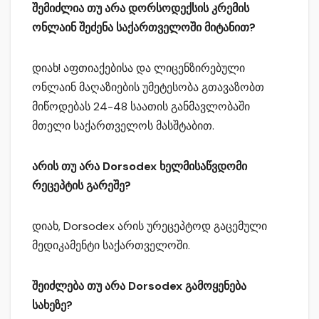
შემიძლია თუ არა დორსოდექსის კრემის
ონლაინ შეძენა საქართველოში მიტანით?
დიახ! აფთიაქებისა და ლიცენზირებული
ონლაინ მაღაზიების უმეტესობა გთავაზობთ
მიწოდებას 24-48 საათის განმავლობაში
მთელი საქართველოს მასშტაბით.
არის თუ არა Dorsodex ხელმისაწვდომი
რეცეპტის გარეშე?
დიახ, Dorsodex არის ურეცეპტოდ გაცემული
მედიკამენტი საქართველოში.
შეიძლება თუ არა Dorsodex გამოყენება
სახეზე?