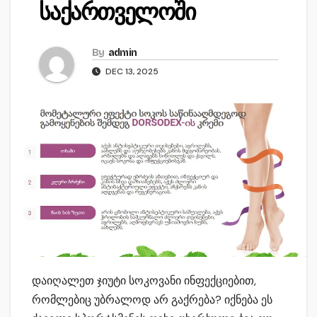
საქართველოში
By
admin
DEC 13, 2025
დაიღალეთ ჯიუტი სოკოვანი ინფექციებით,
რომლებიც უბრალოდ არ გაქრება? იქნება ეს