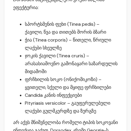
ეფექტურია:
სპორტსმენის ფეხი (Tinea pedis) –
ქავილი, წვა და თითებს შორის ბზარი
ჭია (Tinea corporis) – წითელი, წრიული
ლაქები სხეულზე
ჯოკის ქავილი (Tinea cruris) –
არასასიამოვნო გამონაყარი საზარდულის
მიდამოში
ფრჩხილის სოკო (ონიქომიკოზი) –
ყვითელი, სქელი და მყიფე ფრჩხილები
Candida კანის ინფექციები
Pityriasis versicolor – გაუფერულებული
ლაქები გულმკერდზე და ზურგზე
არ აქვს მნიშვნელობა რომელი ტიპის სოკოვანი
ინფექცია გაქვთ, Dorsodex კრემი Georgia-ს