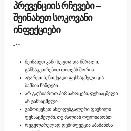
პრევენციის რჩევები –
შეინახეთ სოკოვანი
ინფექციები
-**
შეინახეთ კანი სუფთა და მშრალი,
განსაკუთრებით თითებს შორის
ატარეთ სუნთქვადი ფეხსაცმელი და
ბამბის წინდები
არ გაუზიაროთ პირსახოცები, ფეხსაცმელი
ან ტანსაცმელი
გამოიყენეთ ანტიფუნგალური ფხვნილი
ფეხსაცმელში, თუ ძალიან ოფლიანობთ
რეგულარულად დეზინფექცია აბაზანისა