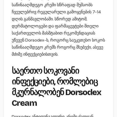
საწინააღმდეგო კრემი სწრაფად მუშაობს
ჩვეულებრივ რეგულარული გამოყენების 7-14
დღის განმავლობაში. სწორედ ამიტომ,
დერმატოლოგები და ფარმაცევტები მთელი
საქართველოს მასშტაბით რეკომენდაციას
უწევენ Dorsodex-ს, როგორც საუკეთესო სოკოს
საწინააღმდეგო კრემს როგორც მსუბუქი, ასევე
მძიმე ინფექციებისთვის.
საერთო სოკოვანი
ინფექციები, რომლებიც
მკურნალობენ Dorsodex
Cream
Dorsodex ანტიფუნგალური კრემი ძალიან