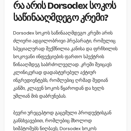
რა არის Dorsodex სოკოს
საწინააღმდეგო კრემი?
Dorsodex სოკოს საწინააღმდეგო კრემი არის
ძლიერი ადგილობრივი პრეპარატი, რომელიც
სპეციალურად შექმნილია კანისა და ფრჩხილის
სოკოვანი ინფექციების ფართო სპექტრის
წინააღმდეგ საბრძოლველად. კრემი შეიცავს
კლინიკურად დადასტურებულ აქტიურ
ინგრედიენტებს, რომლებიც ღრმად შედიან
კანში, კლავენ სოკოს წყაროდან და ხელს
უშლიან მის დაბრუნებას.
ბევრი ურეცეპტოდ გაცემული პროდუქტისგან
განსხვავებით, რომლებიც მხოლოდ
სიმპტომებს ნიღბავს, Dorsodex სოკოს