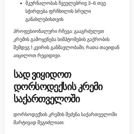
მკურნალობას ჩვეულებრივ 3-6 თვე
სჭირდება ფრჩხილის სრული
განახლებისთვის
პროფესიონალური რჩევა: გააგრძელეთ
კრემის გამოყენება სიმპტომების გაქრობის
შემდეგ 1 კვირის განმავლობაში, რათა თავიდან
აიცილოთ რეციდივი.
სად ვიყიდოთ
დორსოდექსის კრემი
საქართველოში
დორსოდექსის კრემის შეძენა საქართველოში
მარტივად შეგიძლიათ: