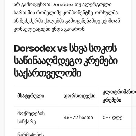
არ გამოიყენოთ Dorsodex თუ ალერგიული
ხართ მის რომელიმე კომპონენტზე. ორსულმა
ან მეძუძურმა ქალებმა გამოყენებამდე ექიმთან
კონსულტაციები უნდა გაიარონ.
Dorsodex vs სხვა სოკოს
საწინააღმდეგო კრემები
საქართველოში
კლოტრიმაზო
მხატვრული
დორსოდექსი
კრემები
მოქმედების
48–72 საათი
5-7 დღე
სიჩქარე
წარმატების