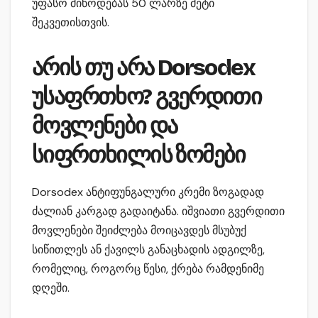
უფასო მიწოდებას 50 ლარზე მეტი
შეკვეთისთვის.
არის თუ არა Dorsodex
უსაფრთხო? გვერდითი
მოვლენები და
სიფრთხილის ზომები
Dorsodex ანტიფუნგალური კრემი ზოგადად
ძალიან კარგად გადაიტანა. იშვიათი გვერდითი
მოვლენები შეიძლება მოიცავდეს მსუბუქ
სიწითლეს ან ქავილს განაცხადის ადგილზე,
რომელიც, როგორც წესი, ქრება რამდენიმე
დღეში.