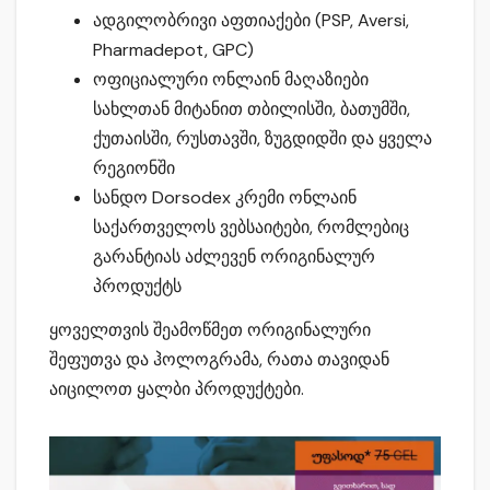
ადგილობრივი აფთიაქები (PSP, Aversi,
Pharmadepot, GPC)
ოფიციალური ონლაინ მაღაზიები
სახლთან მიტანით თბილისში, ბათუმში,
ქუთაისში, რუსთავში, ზუგდიდში და ყველა
რეგიონში
სანდო Dorsodex კრემი ონლაინ
საქართველოს ვებსაიტები, რომლებიც
გარანტიას აძლევენ ორიგინალურ
პროდუქტს
ყოველთვის შეამოწმეთ ორიგინალური
შეფუთვა და ჰოლოგრამა, რათა თავიდან
აიცილოთ ყალბი პროდუქტები.