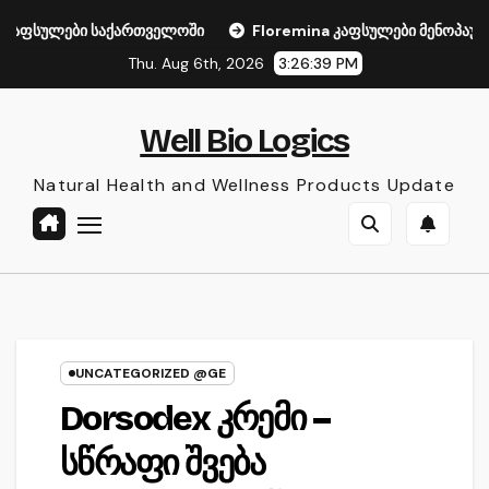
Skip
აქართველოში
Floremina კაფსულები მენოპაუზისთვის საქართ
to
Thu. Aug 6th, 2026
3:26:41 PM
content
Well Bio Logics
Natural Health and Wellness Products Update
UNCATEGORIZED @GE
Dorsodex კრემი –
სწრაფი შვება