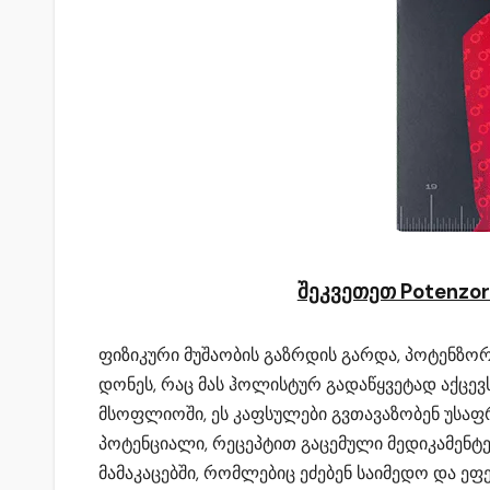
შეკვეთეთ Potenzo
ფიზიკური მუშაობის გაზრდის გარდა, პოტენზორ
დონეს, რაც მას ჰოლისტურ გადაწყვეტად აქცე
მსოფლიოში, ეს კაფსულები გვთავაზობენ უსა
პოტენციალი, რეცეპტით გაცემული მედიკამენტე
მამაკაცებში, რომლებიც ეძებენ საიმედო და ე