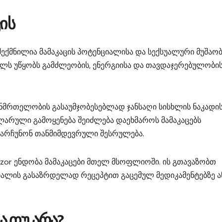
ის
შექმნილია მამაკაცის პოტენციალისა და სექსუალური მუშაო
ლს უწყობს გამძლეობის, ენერგიისა და თავდაჯერებულობი
ანმრთელობის გასაუმჯობესებლად ჯანსაღი სისხლის ნაკადის
არული გამოყენება შეიძლება დაეხმაროს მამაკაცებს
ნარჩუნონ თანმიმდევრული შესრულება.
zor ენდობა მამაკაცები მთელ მსოფლიოში. ის გთავაზობთ
იალის გასაზრდელად რეცეპტით გაცემულ მედიკამენტებზე ა
 თუ არა?