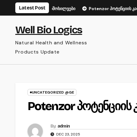
Skip
Latest Post
ის – ფასი და მიმოხილვები
Potenzor პოტენციის კაფსულები 
to
content
Well Bio Logics
Natural Health and Wellness
Products Update
UNCATEGORIZED @GE
Potenzor პოტენციის
By
admin
DEC 23, 2025