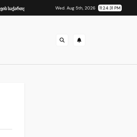
Wed. Aug 5th, 2026
11:24:33 PM
თველოში
Dorsodex კრემი – სწრაფი შვება საქართველოში