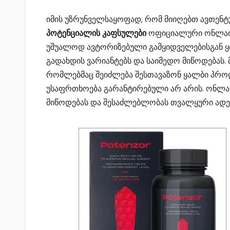
იმის უზრუნველსაყოფად, რომ მიიღებთ ავთენ
პოტენციალის კაფსულები
ოფიციალური ონლაინ
უშუალოდ ავტორიზებული გამყიდველებისგან ყ
გადახდის ვარიანტებს და საიმედო მიწოდებას.
რომლებმაც შეიძლება შესთავაზონ ყალბი პროდ
უსაფრთხოება გარანტირებული არ არის. ონლა
მიწოდებას და შესაძლებლობას თვალყური ადევ