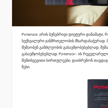
Potenzor არის ბუნებრივი დიეტური დანამატი,
სექსუალური ჯანმრთელობის მხარდასაჭერად.
მუშაობენ გამძლეობის გასაუმჯობესებლად, მუ
გასაუმჯობესებლად. Potenzor- ის რეგულარული
შემთხვევითი სირთულეები, დაიბრუნონ თავდაჯ
წესი.