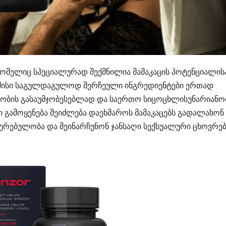
 რომელიც სპეციალურად შექმნილია მამაკაცის პოტენციალის
 მისი საგულდაგულოდ შერჩეული ინგრედიენტები ერთად
შაობის გასაუმჯობესებლად და საერთო სიცოცხლისუნარიანო
 გამოყენება შეიძლება დაეხმაროს მამაკაცებს გადალახონ
ერებულობა და შეინარჩუნონ ჯანსაღი სექსუალური ცხოვრებ