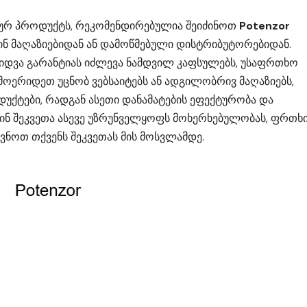
ტურ პროდუქტს, რეკომენდირებულია შეიძინოთ
Potenzor
 მაღაზიებიდან ან დამოწმებული დისტრიბუტორებიდან.
იდვა გარანტიას იძლევა ნამდვილ კაფსულებს, უსაფრთხო
 მოერიდეთ უცნობ ვებსაიტებს ან ადგილობრივ მაღაზიებს,
უქტები, რადგან ასეთი დანამატების ეფექტურობა და
ინ შეკვეთა ასევე უზრუნველყოფს მოხერხებულობას, ფრთ
ნოთ თქვენს შეკვეთას მის მოსვლამდე.