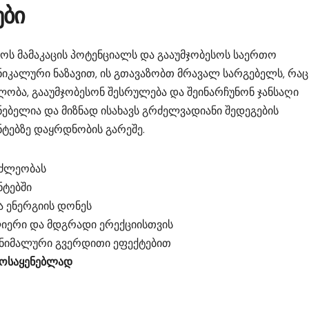
ები
როს მამაკაცის პოტენციალს და გააუმჯობესოს საერთო
ნიკალური ნაზავით, ის გთავაზობთ მრავალ სარგებელს, რაც
ლობა, გააუმჯობესონ შესრულება და შეინარჩუნონ ჯანსაღი
ნებელია და მიზნად ისახავს გრძელვადიანი შედეგების
ტებზე დაყრდნობის გარეშე.
მძლეობას
ნტებში
 ენერგიის დონეს
ერი და მდგრადი ერექციისთვის
ნიმალური გვერდითი ეფექტებით
მოსაყენებლად