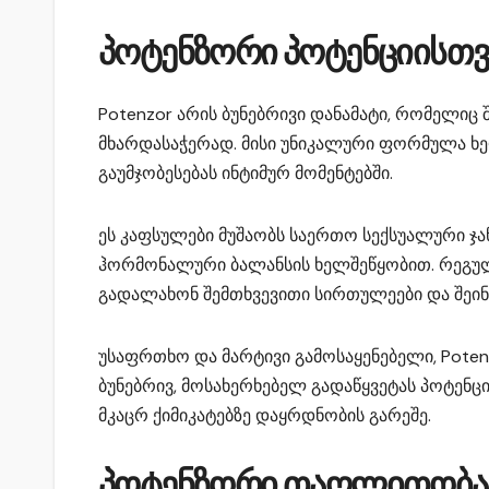
პოტენზორი პოტენციისთვ
Potenzor არის ბუნებრივი დანამატი, რომელიც 
მხარდასაჭერად. მისი უნიკალური ფორმულა ხე
გაუმჯობესებას ინტიმურ მომენტებში.
ეს კაფსულები მუშაობს საერთო სექსუალური ჯ
ჰორმონალური ბალანსის ხელშეწყობით. რეგულ
გადალახონ შემთხვევითი სირთულეები და შეი
უსაფრთხო და მარტივი გამოსაყენებელი, Poten
ბუნებრივ, მოსახერხებელ გადაწყვეტას პოტენც
მკაცრ ქიმიკატებზე დაყრდნობის გარეშე.
პოტენზორი თაღლითობაა