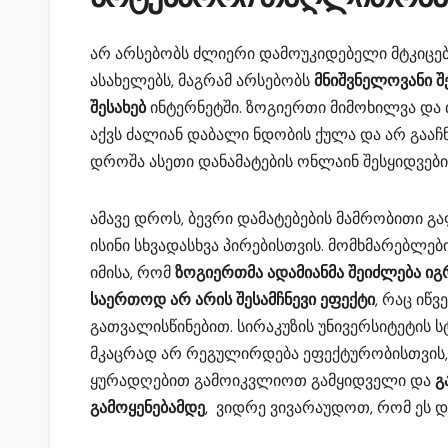
არ არსებობს ძლიერი დამოუკიდებელი მტკიც
ასახელებს, მაგრამ არსებობს
მნიშვნელოვანი 
შესახებ
ინტერნეტში. ზოგიერთი მიმოხილვა და
აქვს ძალიან დაბალი ნდობის ქულა და არ გააჩ
დროშა ასეთი დანამატების ონლაინ შესყიდვები
ამავე დროს, ბევრი დამატებების მამრობითი გ
ისინი სხვადასხვა პირებისთვის. მომხმარებლებ
იმისა, რომ
ზოგიერთმა ადამიანმა შეიძლება ი
საერთოდ არ არის შესამჩნევი ეფექტი
, რაც იწ
გათვალისწინებით. სირაკუზის უნივერსიტეტის ს
მკაცრად არ რეგულირდება ეფექტურობისთვის,
ყურადღებით გამოიკვლიოთ გამყიდველი და
გ
გამოყენებამდე
, ვიდრე ვივარაუდოთ, რომ ეს 