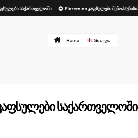
საქართველოში
Floremina კაფსულები მენოპაუზისთვის საქარ
Home
Georgia
 კაფსულები საქართველოში