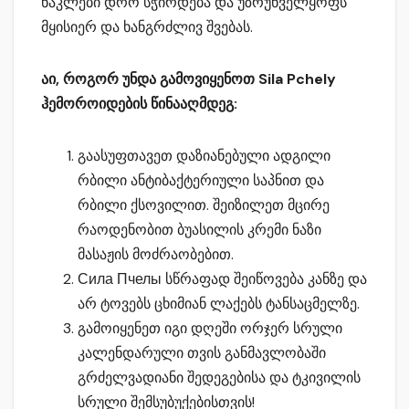
ნაკლები დრო სჭირდება და უზრუნველყოფს
მყისიერ და ხანგრძლივ შვებას.
აი, როგორ უნდა გამოვიყენოთ Sila Pchely
ჰემოროიდების წინააღმდეგ:
გაასუფთავეთ დაზიანებული ადგილი
რბილი ანტიბაქტერიული საპნით და
რბილი ქსოვილით. შეიზილეთ მცირე
რაოდენობით ბუასილის კრემი ნაზი
მასაჟის მოძრაობებით.
Сила Пчелы სწრაფად შეიწოვება კანზე და
არ ტოვებს ცხიმიან ლაქებს ტანსაცმელზე.
გამოიყენეთ იგი დღეში ორჯერ სრული
კალენდარული თვის განმავლობაში
გრძელვადიანი შედეგებისა და ტკივილის
სრული შემსუბუქებისთვის!