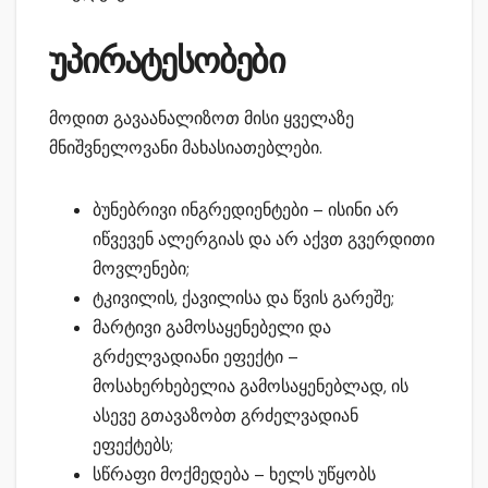
უპირატესობები
მოდით გავაანალიზოთ მისი ყველაზე
მნიშვნელოვანი მახასიათებლები.
ბუნებრივი ინგრედიენტები – ისინი არ
იწვევენ ალერგიას და არ აქვთ გვერდითი
მოვლენები;
ტკივილის, ქავილისა და წვის გარეშე;
მარტივი გამოსაყენებელი და
გრძელვადიანი ეფექტი –
მოსახერხებელია გამოსაყენებლად, ის
ასევე გთავაზობთ გრძელვადიან
ეფექტებს;
სწრაფი მოქმედება – ხელს უწყობს