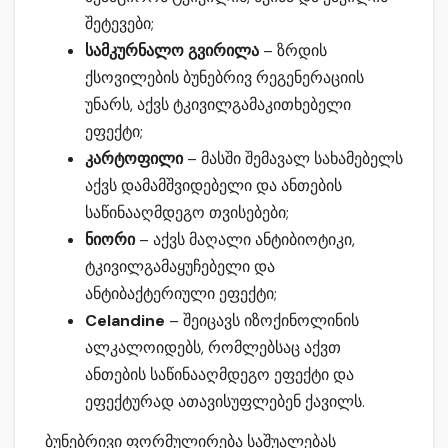
შეტევები;
სამკურნალო გვირილა
– ზრდის
ქსოვილების ბუნებრივ რეგენერაციის
უნარს, აქვს ტკივილგამაკითხებელი
ეფექტი;
კარტოფილი
– მასში შემავალ სახამებელს
აქვს დამამშვიდებელი და ანთების
საწინააღმდეგო თვისებები;
ნიორი
– აქვს მაღალი ანტიბიოტიკი,
ტკივილგამაყუჩებელი და
ანტიბაქტერიული ეფექტი;
Celandine
– შეიცავს იზოქინოლინის
ალკალოიდებს, რომლებსაც აქვთ
ანთების საწინააღმდეგო ეფექტი და
ეფექტურად ათავისუფლებენ ქავილს.
ბუნებრივი ფორმულირება საშუალებას