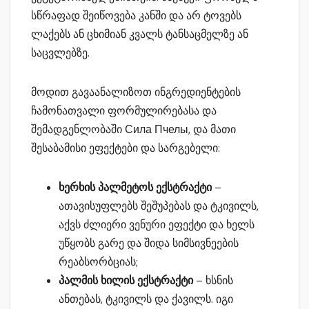
სწრაფად შეიწოვება კანში და არ ტოვებს
ლაქებს ან ცხიმიან კვალს ტანსაცმელზე ან
საცვლებზე.
მოდით გავაანალიზოთ ინგრედიენტების
ჩამონათვალი ფორმულირებასა და
შემადგენლობაში Сила Пчелы, და მათი
შესაბამისი ეფექტები და სარგებელი:
ხერხის პალმეტოს ექსტრაქტი
–
ათავისუფლებს შეშუპებას და ტკივილს,
აქვს ძლიერი ვენური ეფექტი და ხელს
უწყობს გარე და შიდა სიმსივნეების
რეაბსორბციას;
პალმის ხილის ექსტრაქტი
– ხსნის
ანთებას, ტკივილს და ქავილს. იგი