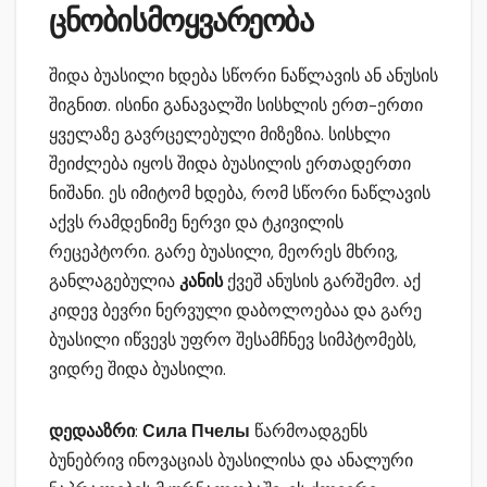
ცნობისმოყვარეობა
შიდა ბუასილი ხდება სწორი ნაწლავის ან ანუსის
შიგნით. ისინი განავალში სისხლის ერთ-ერთი
ყველაზე გავრცელებული მიზეზია. სისხლი
შეიძლება იყოს შიდა ბუასილის ერთადერთი
ნიშანი. ეს იმიტომ ხდება, რომ სწორი ნაწლავის
აქვს რამდენიმე ნერვი და ტკივილის
რეცეპტორი. გარე ბუასილი, მეორეს მხრივ,
განლაგებულია
კანის
ქვეშ ანუსის გარშემო. აქ
კიდევ ბევრი ნერვული დაბოლოებაა და გარე
ბუასილი იწვევს უფრო შესამჩნევ სიმპტომებს,
ვიდრე შიდა ბუასილი.
დედააზრი
:
Сила Пчелы
წარმოადგენს
ბუნებრივ ინოვაციას ბუასილისა და ანალური