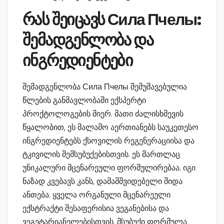
რას შეიცავს Сила Пчелы:
შემადგენლობა და
ინგრედიენტები
შემადგენლობა Сила Пчелы შემუშავებულია
წლების განმავლობაში ექსპერტი
პროქტოლოგების მიერ. მათი ძალისხმევის
წყალობით, ეს მალამო აერთიანებს საუკეთესო
ინგრედიენტებს ქსოვილის რეგენერაციისა და
ტკივილის შემსუბუქებისთვის. ეს მართლაც
უნიკალური მცენარეული ფორმულირებაა. იგი
ნაზად კვებავს კანს, დამამშვიდებელი შიდა
ანთება. ყველა ორგანული მცენარეული
ექსტრაქტი შესაფერისია ვეგანებისა და
ვეგეტარიანელებისთვის. მსუბუქი ფორმულა