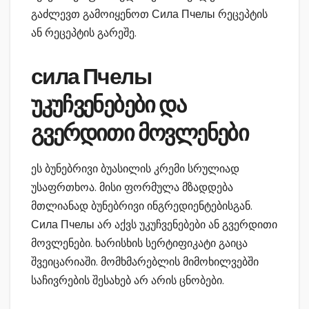
გაძლევთ გამოიყენოთ Сила Пчелы რეცეპტის
ან რეცეპტის გარეშე.
сила Пчелы
უკუჩვენებები და
გვერდითი მოვლენები
ეს ბუნებრივი ბუასილის კრემი სრულიად
უსაფრთხოა. მისი ფორმულა მზადდება
მთლიანად ბუნებრივი ინგრედიენტებისგან.
Сила Пчелы არ აქვს უკუჩვენებები ან გვერდითი
მოვლენები. ხარისხის სერტიფიკატი გაიცა
შვეიცარიაში. მომხმარებლის მიმოხილვებში
საჩივრების შესახებ არ არის ცნობები.