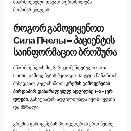
მწარმოებელი თავად აფრთხილებს
მომხმარებლებს.
როგორ გამოვიყენოთ
Сила Пчелы – პაციენტის
საინფორმაციო ბროშურა
მწარმოებლის მიერ რეკომენდებული Сила
Пчелы გამოყენების მეთოდი, პაკეტის ჩანართის
მიხედვით, გულისხმობს
კრემის გამოყენებას
პირდაპირ დაზარალებულ ადგილზე 1-2-ჯერ
დღეში.
განაცხადის ადგილი უნდა იყოს სუფთა
და მშრალი.
კრემის გამოყენების პროცედურას ერთ წუთზე