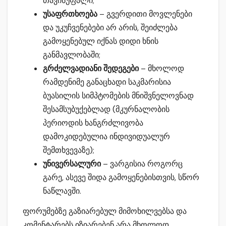
თავისუფალი;
უსაფრთხოება
– გვერდითი მოვლენები
და უკუჩვენებები არ არის, შეიძლება
გამოყენებულ იქნას დიდი ხნის
განმავლობაში;
გრძელვადიანი შედეგები
– მხოლოდ
რამდენიმე განაცხადი საკმარისია
ბუასილის სიმპტომების მნიშვნელოვნად
შესამსუბუქებლად (მკურნალობის
პერიოდის ხანგრძლივობა
დამოკიდებულია ინდივიდუალურ
შემთხვევაზე);
უნივერსალური
– ვარგისია როგორც
გარე, ასევე შიდა გამოყენებისთვის, სწორ
ნაწლავში.
ფორუმებზე გაზიარებულ მიმოხილვებსა და
კომენტარებს იზიარებენ არა მხოლოდ