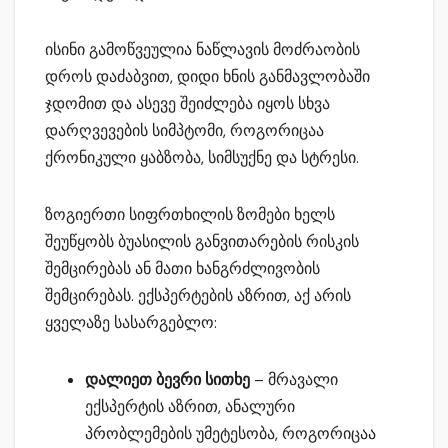
ისინი გამოწვეულია ნაწლავის მოძრაობის
დროს დაძაბვით, დიდი ხნის განმავლობაში
ჯდომით და ასევე შეიძლება იყოს სხვა
დარღვევების სიმპტომი, როგორიცაა
ქრონიკული ყაბზობა, სიმსუქნე და სტრესი.
ზოგიერთი სიფრთხილის ზომები ხელს
შეუწყობს ბუასილის განვითარების რისკის
შემცირებას ან მათი ხანგრძლივობის
შემცირებას. ექსპერტების აზრით, აქ არის
ყველაზე სასარგებლო:
დალიეთ ბევრი სითხე
– მრავალი
ექსპერტის აზრით, ანალური
პრობლემების უმეტესობა, როგორიცაა