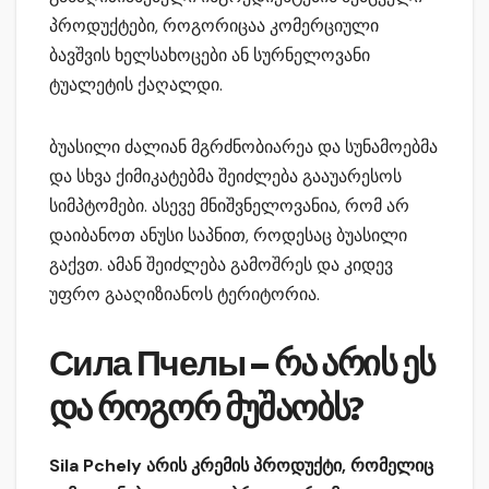
პროდუქტები, როგორიცაა კომერციული
ბავშვის ხელსახოცები ან სურნელოვანი
ტუალეტის ქაღალდი.
ბუასილი ძალიან მგრძნობიარეა და სუნამოებმა
და სხვა ქიმიკატებმა შეიძლება გააუარესოს
სიმპტომები. ასევე მნიშვნელოვანია, რომ არ
დაიბანოთ ანუსი საპნით, როდესაც ბუასილი
გაქვთ. ამან შეიძლება გამოშრეს და კიდევ
უფრო გააღიზიანოს ტერიტორია.
Сила Пчелы – რა არის ეს
და როგორ მუშაობს?
Sila Pchely არის კრემის პროდუქტი, რომელიც