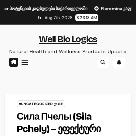
Skip
ს კაფსულები საქართველოში
Floremina კაფსულები მენოპაუ
to
Fri. Aug 7th, 2026
8:23:14 AM
content
Well Bio Logics
Natural Health and Wellness Products Update
UNCATEGORIZED @GE
Сила Пчелы (Sila
Pchely) – ეფექტური