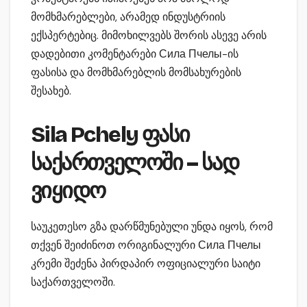
მომხმარებლები, არამედ ინდუსტრიის
ექსპერტებიც. მიმოხილვებს შორის ასევე არის
დადებითი კომენტარები Сила Пчелы-ის
ფასისა და მომხმარებლის მომსახურების
შესახებ.
Sila Pchely ფასი
საქართველოში – სად
ვიყიდო
საუკეთესო გზა დარწმუნებული უნდა იყოს, რომ
თქვენ შეიძინოთ ორიგინალური Сила Пчелы
კრემი შეძენა პირდაპირ ოფიციალური საიტი
საქართველოში.