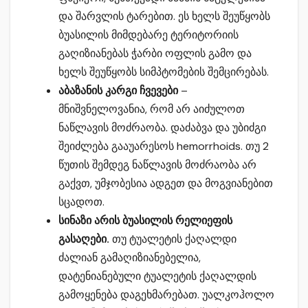
და შარვლის ტარებით. ეს ხელს შეუწყობს
ბუასილის მიმდებარე ტერიტორიის
გაღიზიანებას ჭარბი ოფლის გამო და
ხელს შეუწყობს სიმპტომების შემცირებას.
აბაზანის კარგი ჩვევები
–
მნიშვნელოვანია, რომ არ აიძულოთ
ნაწლავის მოძრაობა. დაძაბვა და უბიძგი
შეიძლება გააუარესოს hemorrhoids. თუ 2
წუთის შემდეგ ნაწლავის მოძრაობა არ
გაქვთ, უმჯობესია ადგეთ და მოგვიანებით
სცადოთ.
სინაზი არის ბუასილის რელიეფის
გასაღები.
თუ ტუალეტის ქაღალდი
ძალიან გამაღიზიანებელია,
დატენიანებული ტუალეტის ქაღალდის
გამოყენება დაგეხმარებათ. უალკოჰოლო