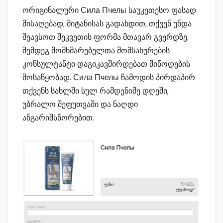
ორიგინალური Сила Пчелы საუკეთესო ფასად
მისაღებად, მიტანისას გადახდით, თქვენ უნდა
შეავსოთ შეკვეთის ფორმა მთავარ გვერდზე.
შემდეგ მომხმარებელთა მომსახურების
კონსულტანტი დაგიკავშირდებათ მიწოდების
მოსაწყობად. Сила Пчелы ჩამოდის პირდაპირ
თქვენს სახლში სულ რამდენიმე დღეში,
უბრალო შეფუთვაში და ნაღდი
ანგარიშსწორებით.