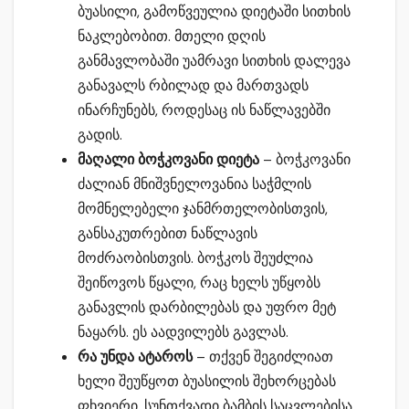
ბუასილი, გამოწვეულია დიეტაში სითხის
ნაკლებობით. მთელი დღის
განმავლობაში უამრავი სითხის დალევა
განავალს რბილად და მართვადს
ინარჩუნებს, როდესაც ის ნაწლავებში
გადის.
მაღალი ბოჭკოვანი დიეტა
– ბოჭკოვანი
ძალიან მნიშვნელოვანია საჭმლის
მომნელებელი ჯანმრთელობისთვის,
განსაკუთრებით ნაწლავის
მოძრაობისთვის. ბოჭკოს შეუძლია
შეიწოვოს წყალი, რაც ხელს უწყობს
განავლის დარბილებას და უფრო მეტ
ნაყარს. ეს აადვილებს გავლას.
რა უნდა ატაროს
– თქვენ შეგიძლიათ
ხელი შეუწყოთ ბუასილის შეხორცებას
ფხვიერი, სუნთქვადი ბამბის საცვლებისა