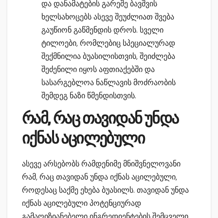
და დანამატების გარეშე ბავშვის
ხელსახოცებს ასევე შეუძლიათ შვება
გაუწიონ გაწმენდის დროს. სველი
ტილოები, რომლებიც სპეციალურად
შექმნილია ბუასილისთვის, შეიძლება
შეძენილი იყოს აფთიაქებში და
სასარგებლოა ნაწლავის მოძრაობის
შემდეგ ნაზი წმენდისთვის.
რამ, რაც თავიდან უნდა
იქნას აცილებული
ასევე არსებობს რამდენიმე მნიშვნელოვანი
რამ, რაც თავიდან უნდა იქნას აცილებული,
როდესაც საქმე ეხება ბუასილს. თავიდან უნდა
იქნას აცილებული პოტენციურად
გამაღიზიანებელი ინგრედიენტების შემცველი