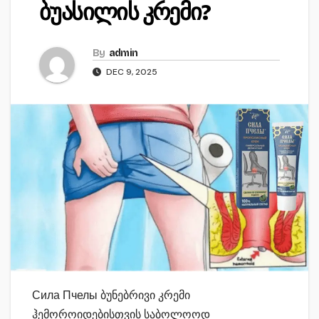
ბუასილის კრემი?
By
admin
DEC 9, 2025
Сила Пчелы ბუნებრივი კრემი
ჰემოროიდებისთვის საბოლოოდ