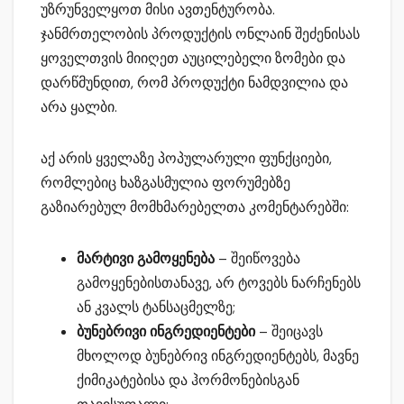
უზრუნველყოთ მისი ავთენტურობა.
ჯანმრთელობის პროდუქტის ონლაინ შეძენისას
ყოველთვის მიიღეთ აუცილებელი ზომები და
დარწმუნდით, რომ პროდუქტი ნამდვილია და
არა ყალბი.
აქ არის ყველაზე პოპულარული ფუნქციები,
რომლებიც ხაზგასმულია ფორუმებზე
გაზიარებულ მომხმარებელთა კომენტარებში:
მარტივი გამოყენება
– შეიწოვება
გამოყენებისთანავე, არ ტოვებს ნარჩენებს
ან კვალს ტანსაცმელზე;
ბუნებრივი ინგრედიენტები
– შეიცავს
მხოლოდ ბუნებრივ ინგრედიენტებს, მავნე
ქიმიკატებისა და ჰორმონებისგან