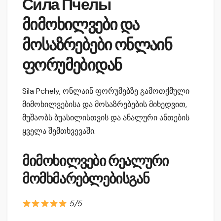
Сила Пчелы
მიმოხილვები და
მოსაზრებები ონლაინ
ფორუმებიდან
Sila Pchely, ონლაინ ფორუმებზე გამოთქმული
მიმოხილვებისა და მოსაზრებების მიხედვით,
მუშაობს ბუასილისთვის და ანალური ანთების
ყველა შემთხვევაში.
მიმოხილვები რეალური
მომხმარებლებისგან
5/5