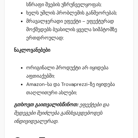
სწრაფი შვების უზრუნველყოფას;
ხელს უშლის პრობლემის განმეორებას;
მრავალჯერადი ეფექტი – ეფექტურად
მოქმედებს ბუასილის ყველა სიმპტომზე
ერთდროულად;
ნაკლოვანებები
ორიგინალი პროდუქტი არ იყიდება
აფთიაქებში;
Amazon-სა და Trovaprezzi-ზე იყიდება
თაღლითური ასლები;
გთხოვთ გაითვალისწინოთ:
ეფექტები და
შედეგები შეიძლება განსხვავდებოდეს
ინდივიდუალურად.