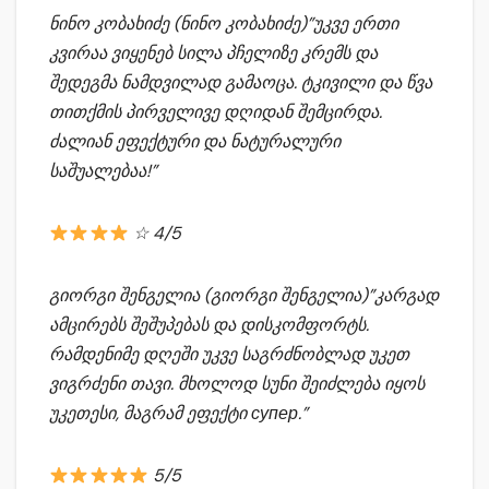
ნინო კობახიძე (ნინო კობახიძე)”
უკვე ერთი
კვირაა ვიყენებ სილა პჩელიზე კრემს და
შედეგმა ნამდვილად გამაოცა.
ტკივილი და წვა
თითქმის პირველივე დღიდან შემცირდა.
ძალიან ეფექტური და ნატურალური
საშუალებაა!”
☆ 4/5
გიორგი შენგელია (გიორგი შენგელია)”
კარგად
ამცირებს შეშუპებას და დისკომფორტს.
რამდენიმე დღეში უკვე საგრძნობლად უკეთ
ვიგრძენი თავი.
მხოლოდ სუნი შეიძლება იყოს
უკეთესი,
მაგრამ ეფექტი супер.”
5/5