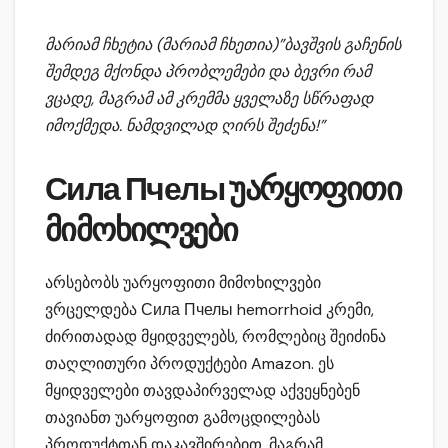
მარიამ ჩხეტია (მარიამ ჩხეთია)”
ბავშვის გაჩენის
შემდეგ მქონდა პრობლემები და ბევრი რამ
ვცადე,
მაგრამ ამ კრემმა ყველაზე სწრაფად
იმოქმედა.
ნამდვილად ღირს შეძენა!”
Сила Пчелы უარყოფითი
მიმოხილვები
არსებობს უარყოფითი მიმოხილვები
ვრცელდება Сила Пчелы hemorrhoid კრემი,
ძირითადად მყიდველებს, რომლებიც შეიძინა
თაღლითური პროდუქტები Amazon. ეს
მყიდველები თავდაპირველად აქვეყნებენ
თავიანთ უარყოფით გამოცდილებას
პროდუქტთან დაკავშირებით, მაგრამ