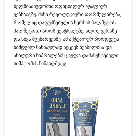
ხელმისაწვდომია ოფიციალურ იტალიურ
ვებსაიტზე. მისი რევოლუციური ფორმულირება,
რომელიც დაფუძნებულია ხერხის პალმეტოს,
პალმეტოს, იაროს ექსტრაქტზე, ალოე ვერაზე
და სხვა მცენარეებზე, ამ აქტუალურ პროდუქტს
ნამდვილ სასწაულად აქცევს ბუასილისა და
ანალური ნაპრალების ყველა დამასუსტებელი
სიმპტომის წინააღმდეგ.