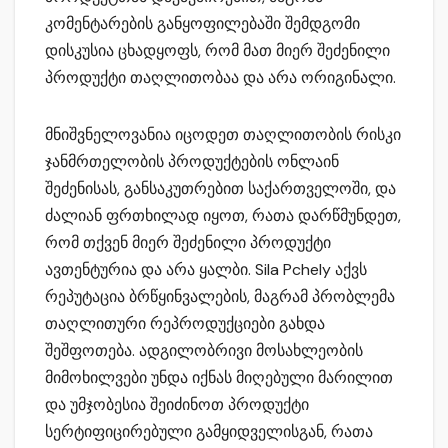
კომენტარების განყოფილებაში შემდგომი
დისკუსია ცხადყოფს, რომ მათ მიერ შეძენილი
პროდუქტი თაღლითობაა და არა ორიგინალი.
მნიშვნელოვანია იცოდეთ თაღლითობის რისკი
ჯანმრთელობის პროდუქტების ონლაინ
შეძენისას, განსაკუთრებით საქართველოში, და
ძალიან ფრთხილად იყოთ, რათა დარწმუნდეთ,
რომ თქვენ მიერ შეძენილი პროდუქტი
ავთენტურია და არა ყალბი. Sila Pchely აქვს
რეპუტაცია ბრწყინვალების, მაგრამ პრობლემა
თაღლითური რეპროდუქციები გახდა
შეშფოთება. ადგილობრივი მოსახლეობის
მიმოხილვები უნდა იქნას მიღებული მარილით
და უმჯობესია შეიძინოთ პროდუქტი
სერტიფიცირებული გამყიდველისგან, რათა