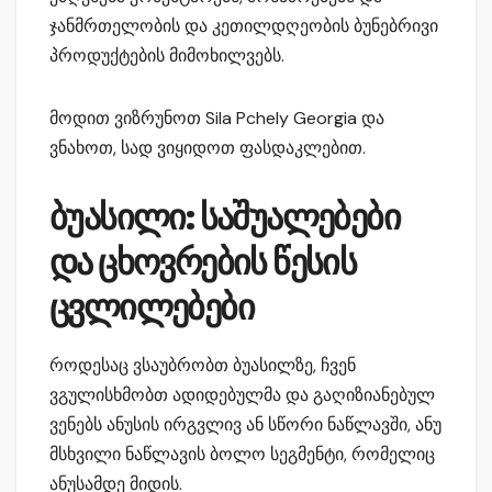
ჯანმრთელობის და კეთილდღეობის ბუნებრივი
პროდუქტების მიმოხილვებს.
მოდით ვიზრუნოთ Sila Pchely Georgia და
ვნახოთ, სად ვიყიდოთ ფასდაკლებით.
ბუასილი: საშუალებები
და ცხოვრების წესის
ცვლილებები
როდესაც ვსაუბრობთ ბუასილზე, ჩვენ
ვგულისხმობთ ადიდებულმა და გაღიზიანებულ
ვენებს ანუსის ირგვლივ ან სწორი ნაწლავში, ანუ
მსხვილი ნაწლავის ბოლო სეგმენტი, რომელიც
ანუსამდე მიდის.