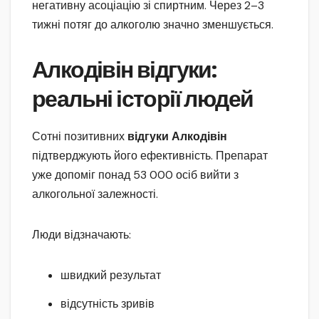
негативну асоціацію зі спиртним. Через 2–3
тижні потяг до алкоголю значно зменшується.
Алкодівін відгуки:
реальні історії людей
Сотні позитивних
відгуки Алкодівін
підтверджують його ефективність. Препарат
уже допоміг понад 53 000 осіб вийти з
алкогольної залежності.
Люди відзначають:
швидкий результат
відсутність зривів