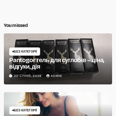
You missed
БЕЗ КАТЕГОРІЇ
Pantogor гель для суглобів – ціна,
відгуки, дія
30 СІЧНЯ, 2026
ADMIN
БЕЗ КАТЕГОРІЇ