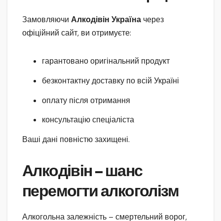
Замовляючи
Алкодівін Україна
через
офіційний сайт, ви отримуєте:
гарантовано оригінальний продукт
безконтактну доставку по всій Україні
оплату після отримання
консультацію спеціаліста
Ваші дані повністю захищені.
Алкодівін – шанс
перемогти алкоголізм
Алкогольна залежність – смертельний ворог,