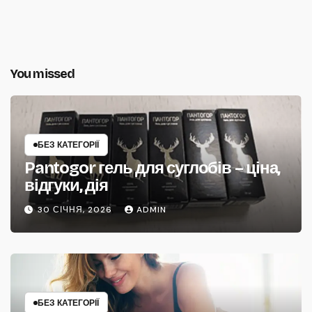
You missed
БЕЗ КАТЕГОРІЇ
Pantogor гель для суглобів – ціна,
відгуки, дія
30 СІЧНЯ, 2026
ADMIN
БЕЗ КАТЕГОРІЇ