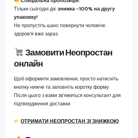
Спеціальна пропозиція:
Тільки сьогодні діє
знижка -100% на другу
упаковку!
Не пропустіть шанс повернути чоловіче
здоров’я вже зараз.
Замовити Неопростан
онлайн
Щоб оформити замовлення, просто натисніть
кнопку нижче та заповніть коротку форму.
Після цього з вами зв’яжеться консультант для
підтвердження доставки.
ОТРИМАТИ НЕОПРОСТАН ЗІ ЗНИЖКОЮ