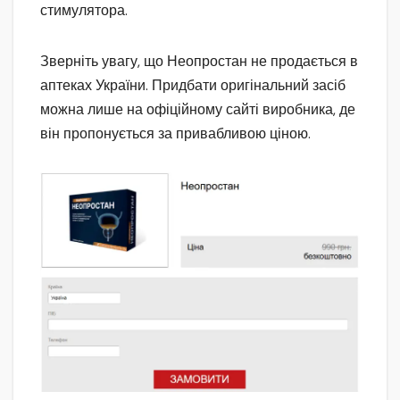
стимулятора.
Зверніть увагу, що Неопростан не продається в
аптеках України. Придбати оригінальний засіб
можна лише на офіційному сайті виробника, де
він пропонується за привабливою ціною.