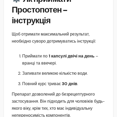
Простопотен –
інструкція
Щоб отримати максимальний результат,
необхідно суворо дотримуватись інструкції:
Приймати по
1 капсулі двічі на день
–
вранці та ввечері.
Запивати великою кількістю води.
Повний курс триває
30 днів
.
Препарат дозволений до безрецептурного
застосування. Він підходить для чоловіків будь-
якого віку, крім тих, хто має індивідуальну
непереносимість компонентів.