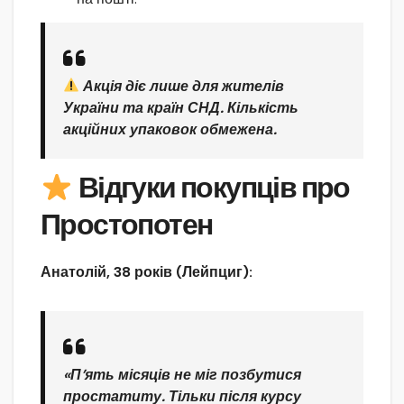
Акція діє лише для жителів
України та країн СНД. Кількість
акційних упаковок обмежена.
Відгуки покупців про
Простопотен
Анатолій, 38 років (Лейпциг):
«П’ять місяців не міг позбутися
простатиту. Тільки після курсу