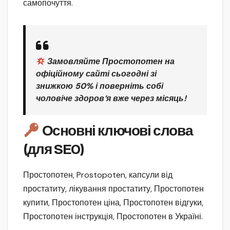
самопочуття.
Замовляйте Простопотен на
офіційному сайті сьогодні зі
знижкою 50%
і поверніть собі
чоловіче здоров’я вже через місяць!
Основні ключові слова
(для SEO)
Простопотен, Prostopoten, капсули від
простатиту, лікування простатиту, Простопотен
купити, Простопотен ціна, Простопотен відгуки,
Простопотен інструкція, Простопотен в Україні.