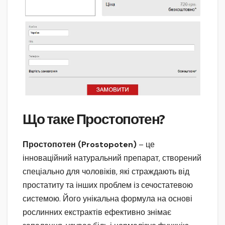
Що таке Простопотен?
Простопотен (Prostopoten)
– це
інноваційний натуральний препарат, створений
спеціально для чоловіків, які страждають від
простатиту та інших проблем із сечостатевою
системою. Його унікальна формула на основі
рослинних екстрактів ефективно знімає