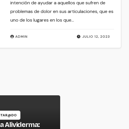
intención de ayudar a aquellos que sufren de
problemas de dolor en sus articulaciones, que es
uno de los lugares en los que…
ADMIN
JULIO 12, 2023
ESTAR@DO
 Alividerma: