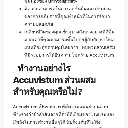
มุมมองของ unintelligibility
มีความสามารถในการลุกขึ้นยืนและเป็นส่วน
ของการอภิปรายที่คุณทำหน้าที่ในการรักษา
ความปลอดภัย
เปลี่ยนชีวิตของคุณเข้าสู่บางสิ่งบางอย่างที่ดีขึ้น
มากเท่าที่คุณสามารถขึ้นไปต่อสู้กับปัญหาใหม่
แทนที่จะถูกควบคุมโดยการ ทบทวนส่วนเสริม
ที่มีระบบการได้ยินความโชคร้าย Accuvistum
ทำงานอย่างไร
Accuvistum ส่วนผสม
สำหรับคุณหรือไม่ ?
Accuvistum เป็นรายการที่มีความแม่นยำบนด้าน
ข้างร่างกำยำล่ำสันจากที่ตั้งที่ดีเยี่ยมของโรงแรมและ
มีพลังในการทำงานอื่นๆได้ นับตั้งแต่หูที่ไม่พึง