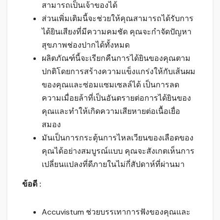
สามารถเป็นเจ้าของได้
ส่วนเพิ่มเติมนี้จะช่วยให้คุณสามารถได้รับการ
ได้ยินเสียงที่มีความคมชัด คุณจะกำจัดปัญหา
สุขภาพช่องปากได้ทั้งหมด
ผลิตภัณฑ์นี้จะเรียกคืนการได้ยินของคุณตาม
ปกติโดยการสร้างความแข็งแกร่งให้กับเส้นผม
ของคุณและซ่อมแซมเซลล์ได้ เป็นการลด
ความเมื่อยล้าที่เป็นอันตรายต่อการได้ยินของ
คุณและทำให้เกิดความเสียหายต่อเนื้อเยื่อ
สมอง
มันเป็นการกระตุ้นการไหลเวียนของเลือดของ
คุณได้อย่างสมบูรณ์แบบ คุณจะสังเกตเห็นการ
เปลี่ยนแปลงที่ดีภายในไม่กี่สัปดาห์ที่ผ่านมา
ข้อดี :
Accuvistum ช่วยบรรเทาการฟังของคุณและ