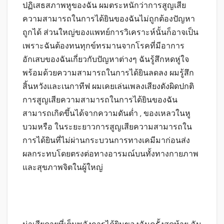
ปฏิเสธสภาพหูของฉัน ผมตระหนักว่าการสูญเสีย
ความสามารถในการได้ยินของฉันไม่ถูกต้องปัญหา
ถูกได้ ส่วนใหญ่ของแพทย์การวิเคราะห์นั้นก็อาจเป็น
เพราะฉันต้องทนทุกข์ทรมานจากโรคที่มีอาการ
อักเสบของฉันเกี่ยวกับปัญหาต่างๆ ฉันรู้สึกหดหู่ใจ
พร้อมด้วยความสามารถในการได้ยินลดลง ผมรู้สึก
สิ้นหวังและเนกาทีฟ ผมเคยเล่นเพลงเสียงดังผิดปกติ
การสูญเสียความสามารถในการได้ยินของฉัน
สามารถเกิดขึ้นได้จากความดันต่ำ , ของเหลวในหู
บวมหรือ ในระยะยาวการสูญเสียความสามารถใน
การได้ยินที่ไม่ผ่านกระบวนการทางเคมีมาก่อนส่ง
ผลกระทบโดยตรงต่อทางอารมณ์บนทั้งทางกายภาพ
และสุขภาพจิตในผู้ใหญ่