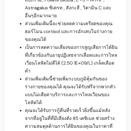
Astragalus ซิเตรท , สังกะสี , วิตามิน C และ
อื่นๆอีกมากมาย
ส่วนเพิ่มเติมนี้จะช่วยลดความเครียดของคุณ
ฮอร์โมน cortisol และการอักเสบในร่างกาย
ของคุณได้
เป็นการลดความเสี่ยงของการสูญเสียการได้ยิน
ที่เกี่ยวข้องกับอายุปฏิเสธจากเลือดและการไหล
เวียนโลหิตไม่ดีได้ (2.50 1E+09/L) เกล็ดเลือด
ต่ำ
ส่วนเพิ่มเติมนี้ช่วยเพิ่มระบบภูมิคุ้มกันของ
ร่างกายของคุณได้ คุณจะได้รับฟรีจากพวกหัว
แบบไม่เสียค่าบริการและการไหลเวียนของ
โลหิตได้
คุณจะได้รับการกู้คืนที่รวดเร็วยิ่งขึ้นแม้หลัง
จากที่อยู่ในที่ที่มีเสียงดัง 85 เดซิเบล ช่วยสร้าง
ความสมดุลด้านการได้ยินของคุณในราคาที่