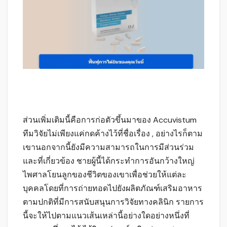
ส่วนเพิ่มเติมนี้คือการก่อตัวขึ้นมาของ Accuvistum
ทีมวิจัยไม่เพียงแค่กดค้างไว้ที่ชื่อเรื่อง , อย่างไรก็ตาม
เขานอกจากนี้ยังมีความสามารถในการมีส่วนร่วม
และที่เกี่ยวข้อง ชายผู้นี้ได้กระทำการอันกว้างใหญ่
ไพศาลโยนลูกของชีวิตของเขาเพื่อช่วยให้แต่ละ
บุคคลโดยที่การถ่ายทอดไปยังผลิตภัณฑ์เสริมอาหาร
ตามปกติที่มีการสนับสนุนการวิจัยทางคลินิก รายการ
นี้จะให้ไปตามแนวเส้นเหล่านี้อย่างใดอย่างหนึ่งที่