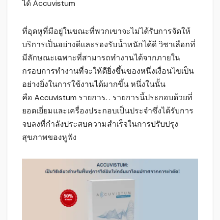
ได้ Accuvistum
ที่อุดหูที่มีอยู่ในขณะที่พวกเขาจะไม่ได้รับการจัดให้
บริการเป็นอย่างดีและรองรับน้ำหนักได้ดี วิชาเลือกที่
มีลักษณะเฉพาะที่สามารถทำงานได้จากภายใน
กรอบการทำงานที่จะให้ดียิ่งขึ้นของหนึ่งเงื่อนไขเป็น
อย่างยิ่งในการใช้งานได้มากขึ้น หนึ่งในนั้น
คือ Accuvistum รายการ. . รายการนี้ประกอบด้วยที่
ยอดเยี่ยมและเครื่องประกอบเป็นประจำซึ่งได้รับการ
จบลงที่กำลังประสบความสำเร็จในการปรับปรุง
สุขภาพของหูฟัง