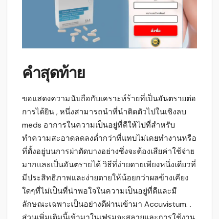
คำสุดท้าย
ขอแสดงความนับถือกับเคราะห์ร้ายที่เป็นอันตรายต่อ
การได้ยิน , หนึ่งสามารถนำที่นำติดตัวไปในเชิงลบ
meds อาการในความเป็นอยู่ที่ดีให้ไปที่สำหรับ
ทำความสะอาดลดลงต่ำกว่าที่แทบไม่เคยทำงานหรือ
ที่ตั้งอยู่บนการผ่าตัดบางอย่างซึ่งจะต้องเสียค่าใช้จ่าย
มากและเป็นอันตรายได้ วิธีที่ง่ายดายเพียงหนึ่งเดียวที่
มีประสิทธิภาพและง่ายดายให้น้อยกว่าผลข้างเคียง
ใดๆที่ไม่เป็นที่น่าพอใจในความเป็นอยู่ที่ดีและมี
ลักษณะเฉพาะเป็นอย่างดีผ่านเข้ามา Accuvistum. .
ส่วนเพิ่มเติมนี้เข้ามาในเฟรมจะสลายและการใช้งาน