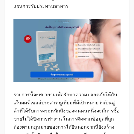
แผนการรับประทานอาหาร
รายการนี้จะพยายามเพื่อรักษาความปลอดภัยให้กับ
เส้นผมที่เซลล์ประสาทหูเทียมที่มีเป้าหมายว่าเป็นคู่
ค้าที่ได้รับการตระหนักถึงของคนคนหนึ่งจะมีการซื้อ
ขายไม่ได้ปิดการทำงาน ในการติดตามข้อมูลที่ถูก
ต้องตามกฎหมายของการได้ยินนอกจากนี้ยังสร้าง