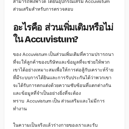
สามารถพึ่งพาได้
ได้ยินอุปกรณ์เสริม
Accuvistum
ส่วนเสริมสำหรับการตรวจสอบ
อะไรคือ ส่วนเพิ่มเติมหรือไม่
ใน
Accuvistum?
ของ Accuvistum เป็นส่วนเพิ่มเติมที่ความปรารถนา
ที่จะให้ลูกค้าของบริษัทและข้อมูลที่จะช่วยให้พวก
เขาได้อย่างเหมาะสมเพื่อให้การต่อสู้กับเคราะห์ร้าย
ที่มีระบบการได้ยินและการรับประกันได้ว่าพวกเขา
จะได้รับการตกแต่งด้วยความซับซ้อนที่แตกต่างกัน
และข้อมูลที่จำเป็นอย่างยิ่งที่จะต้อง
ทราบ Accuvistum เป็น ส่วนเสริมและไม่มีการ
ทำงาน
ในความเป็นจริงแล้วร่างกายของเราและรับ