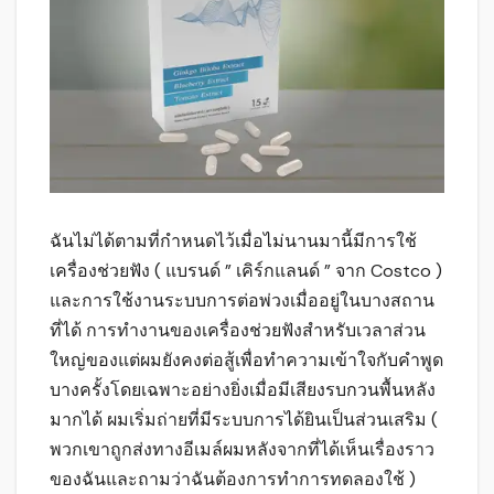
ฉันไม่ได้ตามที่กำหนดไว้เมื่อไม่นานมานี้มีการใช้
เครื่องช่วยฟัง ( แบรนด์ ” เคิร์กแลนด์ ” จาก Costco )
และการใช้งานระบบการต่อพ่วงเมื่ออยู่ในบางสถาน
ที่ได้ การทำงานของเครื่องช่วยฟังสำหรับเวลาส่วน
ใหญ่ของแต่ผมยังคงต่อสู้เพื่อทำความเข้าใจกับคำพูด
บางครั้งโดยเฉพาะอย่างยิ่งเมื่อมีเสียงรบกวนพื้นหลัง
มากได้ ผมเริ่มถ่ายที่มีระบบการได้ยินเป็นส่วนเสริม (
พวกเขาถูกส่งทางอีเมล์ผมหลังจากที่ได้เห็นเรื่องราว
ของฉันและถามว่าฉันต้องการทำการทดลองใช้ )