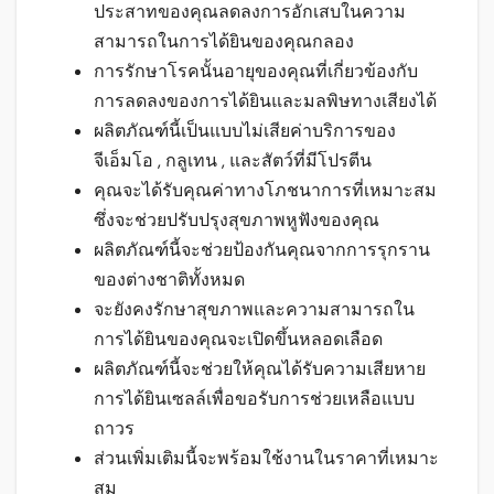
ประสาทของคุณลดลงการอักเสบในความ
สามารถในการได้ยินของคุณกลอง
การรักษาโรคนั้นอายุของคุณที่เกี่ยวข้องกับ
การลดลงของการได้ยินและมลพิษทางเสียงได้
ผลิตภัณฑ์นี้เป็นแบบไม่เสียค่าบริการของ
จีเอ็มโอ , กลูเทน , และสัตว์ที่มีโปรตีน
คุณจะได้รับคุณค่าทางโภชนาการที่เหมาะสม
ซึ่งจะช่วยปรับปรุงสุขภาพหูฟังของคุณ
ผลิตภัณฑ์นี้จะช่วยป้องกันคุณจากการรุกราน
ของต่างชาติทั้งหมด
จะยังคงรักษาสุขภาพและความสามารถใน
การได้ยินของคุณจะเปิดขึ้นหลอดเลือด
ผลิตภัณฑ์นี้จะช่วยให้คุณได้รับความเสียหาย
การได้ยินเซลล์เพื่อขอรับการช่วยเหลือแบบ
ถาวร
ส่วนเพิ่มเติมนี้จะพร้อมใช้งานในราคาที่เหมาะ
สม