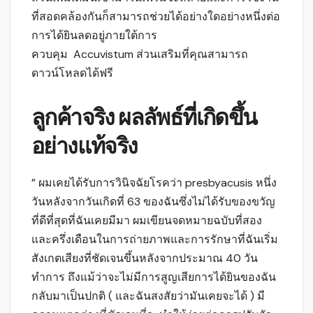
ที่สอดคล้องกันก็สามารถช่วยได้อย่างใดอย่างหนึ่งต่อ
การได้ยินลดอยู่ภายใต้การ
ควบคุม Accuvistum ส่วนเสริมที่คุณสามารถ
ดาวน์โหลดได้ฟรี
ลูกค้าจริง ผลลัพธ์ที่เกิดขึ้น
อย่างแท้จริง
” ผมเคยได้รับการวินิจฉัยโรคว่า presbyacusis หนึ่ง
วันหลังจากวันเกิดที่ 63 ของฉันซึ่งไม่ได้รับของขวัญ
ที่ดีที่สุดที่ฉันเคยมีมา ผมเขียนจดหมายฉบับที่สอง
และครึ่งเดือนในการถ่ายภาพและการรักษาที่ฉันเริ่ม
สังเกตเสียงที่ชัดเจนขึ้นหลังจากประมาณ 40 วัน
ทำการ ถึงแม้ว่าจะไม่มีการสูญเสียการได้ยินของฉัน
กลับมาเป็นปกติ ( และฉันสงสัยว่ามันเคยจะได้ ) มี