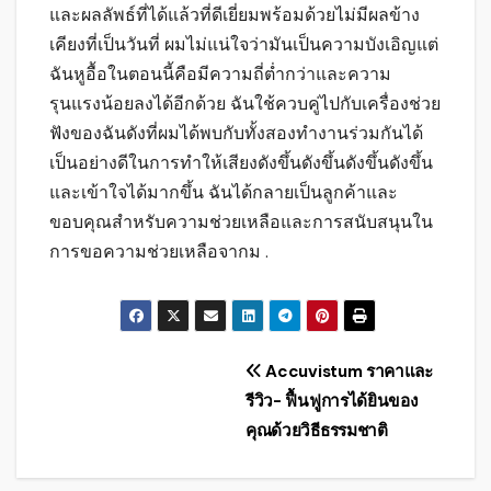
และผลลัพธ์ที่ได้แล้วที่ดีเยี่ยมพร้อมด้วยไม่มีผลข้าง
เคียงที่เป็นวันที่ ผมไม่แน่ใจว่ามันเป็นความบังเอิญแต่
ฉันหูอื้อในตอนนี้คือมีความถี่ต่ำกว่าและความ
รุนแรงน้อยลงได้อีกด้วย ฉันใช้ควบคู่ไปกับเครื่องช่วย
ฟังของฉันดังที่ผมได้พบกับทั้งสองทำงานร่วมกันได้
เป็นอย่างดีในการทำให้เสียงดังขึ้นดังขึ้นดังขึ้นดังขึ้น
และเข้าใจได้มากขึ้น ฉันได้กลายเป็นลูกค้าและ
ขอบคุณสำหรับความช่วยเหลือและการสนับสนุนใน
การขอความช่วยเหลือจากม .
แนะแนว
Accuvistum ราคาและ
รีวิว- ฟื้นฟูการได้ยินของ
เรื่อง
คุณด้วยวิธีธรรมชาติ