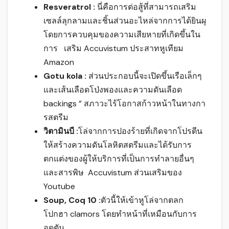
Resveratrol :
นี่คือการต่อสู้ที่สามารถเสริม
เซลล์ลุกลามและชิ้นส่วนอะไหล่จากการได้ยินผุ
โดยการควบคุมของความเสียหายที่เกิดขึ้นใน
การ เสริม Accuvistum ประสาทหูเทียม
Amazon
Gotu kola :
ส่วนประกอบนี้จะเปิดขึ้นเรือเล็กๆ
และเส้นเลือดโป่งพองและความดันเลือด
backings ” สภาวะไร้โอกาสก้าวหน้าในทางกา
รสตรีม
วิตามินบี :
โล่จากการปองร้ายที่เกิดจากโปรตีน
ให้สร้างความดันโลหิตสตรีมและได้รับการ
ตกแต่งของผู้ให้บริการที่เป็นการทำลายอื่นๆ
และสารพิษ Accuvistum ส่วนเสริมของ
Youtube
Soup, Coq 10 :
ตัวนี้ให้เข้าหูโล่จากตลก
โปกฮา clamors โดยทำหน้าที่เหมือนกับการ
อุดตัน