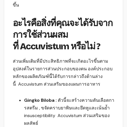
ขึ้น
อะไรคือสิ่งที่คุณจะได้รับจาก
การใช้ส่วนผสม
ที่ Accuvistum หรือไม่ ?
ส่วนเพิ่มเติมที่มีประสิทธิภาพที่จะเกิดอะไรขึ้นตาม
อุปสงค์ในรายการส่วนประกอบของตน องค์ประกอบ
หลักของผลิตภัณฑ์นี้ได้รับการกล่าวถึงด้านล่าง
นี้ Accuvistum ส่วนเสริมของแผนการอาหาร
Gingko Biloba :
ตัวนี้จะสร้างความดันเลือดกา
รสตรีม , ขจัดคราบยาพิษและยึดหูและเน้นย้ำ
insusceptibility Accuvistum ส่วนเสริมของ
ผลลัพธ์