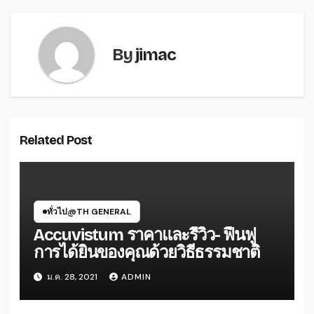
By
jimac
Related Post
ทั่วไป@TH GENERAL
Accuvistum ราคาและรีวิว- ฟื้นฟู
การได้ยินของคุณด้วยวิธีธรรมชาติ
ม.ค. 28, 2021
ADMIN