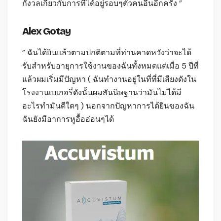
กังวลเกี่ยวกับการที่ได้อยู่รอบๆตัวคนอื่นอีกครั้ง ”
Alex Gotay
” ฉันได้ยินแล้วตามปกติตามที่ท่านคาดหวังว่าจะได้
รับสำหรับอายุการใช้งานของฉันทั้งหมดแต่เมื่อ 5 ปีที่
แล้วผมเริ่มมีปัญหา ( ฉันทำงานอยู่ในที่ที่มีเสียงดังใน
โรงงานเบเกอรี่ดังนั้นผมสันนิษฐานว่ามันไม่ได้มี
อะไรทำมันดีใดๆ ) นอกจากปัญหาการได้ยินของฉัน
ฉันยังมีอาการหูอื้ออ่อนๆได้