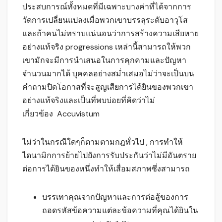
ประสบการณ์ทั้งหมดที่มีเฉพาะบางค่าที่ได้จากการ
วัดการเปลี่ยนแปลงเมื่อพวกเขาบรรลุระดับอาวุโส
และถ้าคนไม่ทราบแน่นอนว่าการสร้างความเสียหาย
อย่างแท้จริง progressions เหล่านี้สามารถให้พวก
เขามักจะมีการนำเสนอในการคุกคามและปัญหา
จำนวนมากได้ บุคคลอย่างสม่ำเสมอไม่ว่าจะเป็นบน
คำถามปิดโอกาสที่จะสูญเสียการได้ยินของพวกเขา
อย่างแท้จริงและเป็นที่พบบ่อยที่คิดว่าไม่
เกี่ยวข้อง Accuvistum
ไม่ว่าในกรณีใดๆก็ตามตามกฎทั่วไป , การทำให้
ไดนามิกการย้ายไปยังการรับประกันว่าไม่มีอันตราย
ต่อการได้ยินของหนึ่งทำให้เสื่อมสภาพซึ่งสามารถ
บรรเทาคุณจากปัญหาและการต่อสู้ของการ
ถอดรหัสข้อความแต่ละข้อความที่คุณได้ยินใน