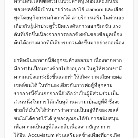
ความดันโลหิตสตรีมในประสาทหูเทียมและเส้นผม
ของเซลล์ที่มีเป้าหมายว่าจะเอาไอ้ clamors และเสียง
พูดโดยหูกิจกรรมกิจการได้ ค่าบริการเสริมในทำนอง
เดียวกันผู้เฝ้าประตูรั้วปิดแรงดันการออกซิเดชัน แรง
ดันที่เกิดขึ้นเนื่องจากการออกซิเดชันของข้อมูลเบื้อง
ต้นได้อย่างมากที่มีเสียงรบกวนดังขึ้นมาอย่างต่อเนื่อง
ยาพิษมีนอกจากนี้ยังถูกชะล้างออกมา เนื่องจากหาก
มีการปนเปื้อนทางซ้ายไปยังอยู่ภายในหูให้พวกเขามี
ความแข็งแกร่งยิ่งขึ้นและทำให้เกิดความเสียหายต่อ
เซลล์ขนได้ ในทำนองเดียวกันการต่อสู้ที่ลุกลาม
รายการนี้ซึ่งนอกจากนี้ยังถือว่าเป็นผู้มีส่วนร่วมเป็น
ส่วนหนึ่งในการโต้กลับหูด้านความเป็นอยู่ที่ดี ซึ่งจะ
ช่วยให้มั่นใจได้ว่าการว่าความเป็นอยู่ที่ดีของเซลล์
ขนไม่ได้คาดไว้ได้ หูของคุณจะได้รับการสนับสนุน
เพื่อความเป็นอยู่ที่ดีและสืบเนื่องจากปัญหาการ
ได้ยิน Accuvistum ส่วนเสริมผลข้างเคียงที่อาจเกิด