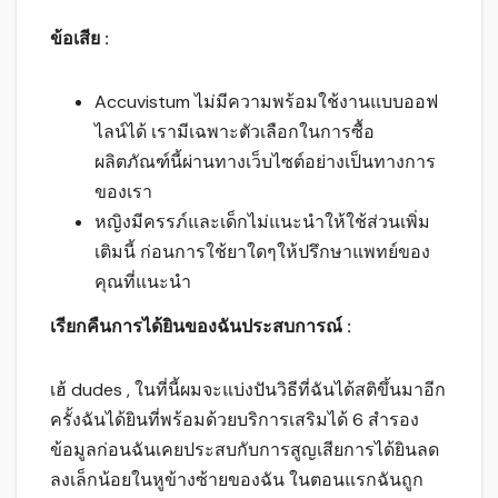
ข้อเสีย :
Accuvistum ไม่มีความพร้อมใช้งานแบบออฟ
ไลน์ได้ เรามีเฉพาะตัวเลือกในการซื้อ
ผลิตภัณฑ์นี้ผ่านทางเว็บไซต์อย่างเป็นทางการ
ของเรา
หญิงมีครรภ์และเด็กไม่แนะนำให้ใช้ส่วนเพิ่ม
เติมนี้ ก่อนการใช้ยาใดๆให้ปรึกษาแพทย์ของ
คุณที่แนะนำ
เรียกคืนการได้ยินของฉันประสบการณ์ :
เฮ้ dudes , ในที่นี้ผมจะแบ่งปันวิธีที่ฉันได้สติขึ้นมาอีก
ครั้งฉันได้ยินที่พร้อมด้วยบริการเสริมได้ 6 สำรอง
ข้อมูลก่อนฉันเคยประสบกับการสูญเสียการได้ยินลด
ลงเล็กน้อยในหูข้างซ้ายของฉัน ในตอนแรกฉันถูก