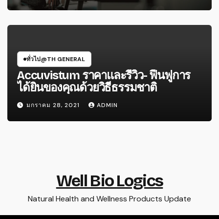
ทั่วไป@TH GENERAL
Accuvistum ราคาและรีวิว- ฟื้นฟูการ
ได้ยินของคุณด้วยวิธีธรรมชาติ
มกราคม 28, 2021
ADMIN
Well Bio Logics
Natural Health and Wellness Products Update