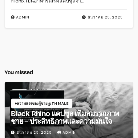
Pilonix เป็นอาหารเสริมแคปซูลจา…
ADMIN
ธันวาคม 25, 2025
You missed
ความแรงของผู้ชาย@TH MALE
Black Rhino แคปซูล เพิ่มสมรรถภาพ
ชาย – ประสิทธิภาพและความมั่นใจ
ธันวาคม 25, 2025
ADMIN