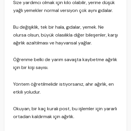
Size yardımcı olmak için kilo olabilir, yerine düşük
yağlı yemekler normal versiyon çok aynı gıdalar.
Bu değişiklik, tek bir hala, gıdalar, yemek. Ne
olursa olsun, büyük olasılıkla diğer bileşenler, karşı
ağırlık azaltılması ve hayvansal yağlar.
Öğrenme belki de yarım savaşta kaybetme ağırlık
için bir kişi sayısı.
Yöntem öğretilmelidir istiyorsanız, ahır ağırlık, en
etkili yoludur.
Okuyan, bir kaç kuralı post, bu işlemler için yararlı
ortadan kaldırmak için ağırlık.