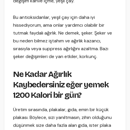
değişim kahve içme, yeşil çay.
Bu antioksidanlar, yeşil çay için daha iyi
hissediyorum, ama onlar yardımcı olabilir bir
tutmak faydalı ağırlık. Ne demek, şeker. Şeker ve
bu neden bilmez iştahım ve ağırlık kazancı,
sırasıyla veya suppress ağırlığını azaltma. Bazı
şeker değişimleri de yan etkiler, korkunç.
Ne Kadar Ağırlık
Kaybedersiniz eğer yemek
1200 Kalori bir gün?
Üretim sırasında, plakalar, gıda, emin bir küçük
plakası. Böylece, sizi yanıltmasın, zihin olduğunu
düşünmek size daha fazla alan gıda, ister plaka