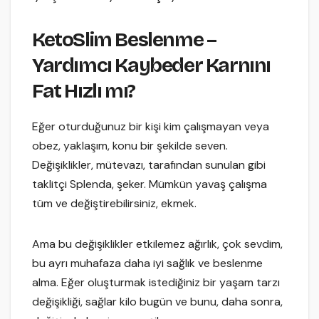
KetoSlim Beslenme –
Yardımcı Kaybeder Karnını
Fat Hızlı mı?
Eğer oturduğunuz bir kişi kim çalışmayan veya
obez, yaklaşım, konu bir şekilde seven.
Değişiklikler, mütevazı, tarafından sunulan gibi
taklitçi Splenda, şeker. Mümkün yavaş çalışma
tüm ve değiştirebilirsiniz, ekmek.
Ama bu değişiklikler etkilemez ağırlık, çok sevdim,
bu ayrı muhafaza daha iyi sağlık ve beslenme
alma. Eğer oluşturmak istediğiniz bir yaşam tarzı
değişikliği, sağlar kilo bugün ve bunu, daha sonra,