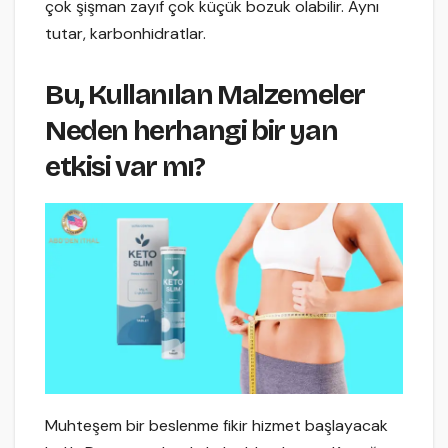
çok şişman zayıf çok küçük bozuk olabilir. Aynı
tutar, karbonhidratlar.
Bu, Kullanılan Malzemeler
Neden herhangi bir yan
etkisi var mı?
Muhteşem bir beslenme fikir hizmet başlayacak