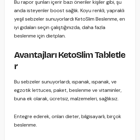
Bu rapor şunları içerir bazı öneriler kişiler gibi, şu
anda isteyenler boost sağlık. Koyu renkli, yapraklı
yeşil sebzeler sunuyorlardı KetoSlim Beslenme, en
iyi gıdaları seçin çalıştığınızda, daha fazla
beslenme için dietplan.
Avantajları KetoSlim Tabletle
r
Bu sebzeler sunuyorlardı, ıspanak, ıspanak, ve
egzotik lettuces, paket, beslenme ve vitaminler,
buna ek olarak, ücretsiz, malzemeleri, sağlıksız.
Entegre ederek, onları dieter, bilgisayarlı, birçok
beslenme.