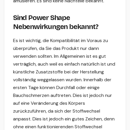
amüsieren. Es sind keine Nachteile bekannt.
Sind Power Shape
Nebenwirkungen bekannt?
Es ist wichtig, die Kompatibilität im Voraus zu
überprüfen, da Sie das Produkt nur dann
verwenden sollten. Im Allgemeinen ist es gut
verträglich, auch weil es einfach natürlich ist und
künstliche Zusatzstoffe bei der Herstellung
vollständig weggelassen wurden. Innerhalb der
ersten Tage können Durchfall oder einige
Bauchschmerzen auftreten. Dies ist jedoch nur
auf eine Veränderung des Körpers
zurückzuführen, da sich der Stoffwechsel
anpasst. Dies ist jedoch ein gutes Zeichen, denn
ohne einen funktionierenden Stoffwechsel