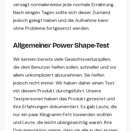
versagt normalerweise jede normale Ernährung.
Nach einigen Tagen sollte sich dieser Zustand
jedoch gelegt haben und die Aufnahme kann
ohne Probleme fortgesetzt werden.
Allgemeiner Power Shape-Test
Wir kennen bereits viele Gewichtsverlustpillen,
die dem Benutzer helfen sollen, schneller und vor
allem unkompliziert abzunehmen. Sie helfen
jedoch nicht immer. Wir haben daher einen Test
mit diesem Produkt durchgeführt. Unsere
Testpersonen haben das Produkt getestet und
ihre Erfahrungen dokumentiert. Es gab Leute, die
nur ein paar Kilogramm Fett loswerden wollten
und Leute, die leicht übergewichtig waren. Ihre
Dokumentation zeigte, dass sie alle in den ersten