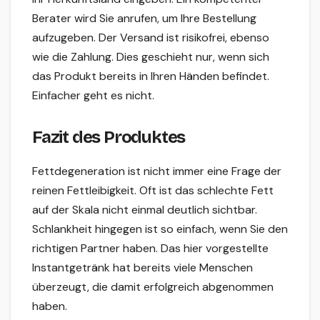
Berater wird Sie anrufen, um Ihre Bestellung
aufzugeben. Der Versand ist risikofrei, ebenso
wie die Zahlung. Dies geschieht nur, wenn sich
das Produkt bereits in Ihren Händen befindet.
Einfacher geht es nicht.
Fazit des Produktes
Fettdegeneration ist nicht immer eine Frage der
reinen Fettleibigkeit. Oft ist das schlechte Fett
auf der Skala nicht einmal deutlich sichtbar.
Schlankheit hingegen ist so einfach, wenn Sie den
richtigen Partner haben. Das hier vorgestellte
Instantgetränk hat bereits viele Menschen
überzeugt, die damit erfolgreich abgenommen
haben.