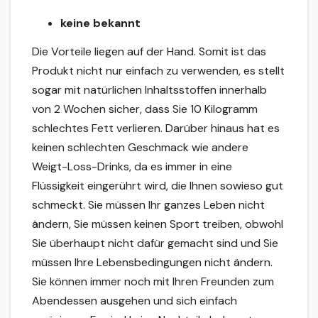
keine bekannt
Die Vorteile liegen auf der Hand. Somit ist das
Produkt nicht nur einfach zu verwenden, es stellt
sogar mit natürlichen Inhaltsstoffen innerhalb
von 2 Wochen sicher, dass Sie 10 Kilogramm
schlechtes Fett verlieren. Darüber hinaus hat es
keinen schlechten Geschmack wie andere
Weigt-Loss-Drinks, da es immer in eine
Flüssigkeit eingerührt wird, die Ihnen sowieso gut
schmeckt. Sie müssen Ihr ganzes Leben nicht
ändern, Sie müssen keinen Sport treiben, obwohl
Sie überhaupt nicht dafür gemacht sind und Sie
müssen Ihre Lebensbedingungen nicht ändern.
Sie können immer noch mit Ihren Freunden zum
Abendessen ausgehen und sich einfach