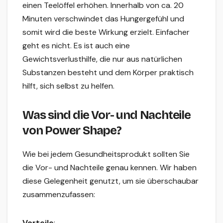
einen Teelöffel erhöhen. Innerhalb von ca. 20
Minuten verschwindet das Hungergefühl und
somit wird die beste Wirkung erzielt. Einfacher
geht es nicht. Es ist auch eine
Gewichtsverlusthilfe, die nur aus natürlichen
Substanzen besteht und dem Körper praktisch
hilft, sich selbst zu helfen.
Was sind die Vor- und Nachteile
von Power Shape?
Wie bei jedem Gesundheitsprodukt sollten Sie
die Vor- und Nachteile genau kennen. Wir haben
diese Gelegenheit genutzt, um sie überschaubar
zusammenzufassen:
Vorteile
: