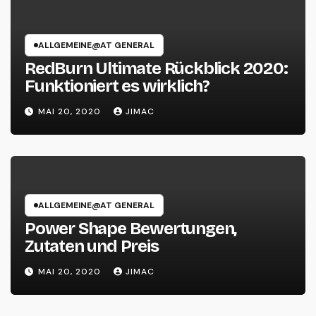
ALLGEMEINE@AT GENERAL
RedBurn Ultimate Rückblick 2020:
Funktioniert es wirklich?
MAI 20, 2020
JIMAC
ALLGEMEINE@AT GENERAL
Power Shape Bewertungen,
Zutaten und Preis
MAI 20, 2020
JIMAC