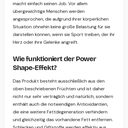
macht einfach seinen Job. Vor allem
übergewichtige Menschen werden
angesprochen, die aufgrund ihrer körperlichen
Situation ohnehin keine große Belastung für sie
darstellen können, wenn sie Sport treiben, der ihr
Herz oder ihre Gelenke angreift.
Wie funktioniert der Power
Shape-Effekt?
Das Produkt besteht ausschließlich aus den
oben beschriebenen Früchten und ist daher
nicht nur sehr verträglich und natürlich, sondern
enthält auch die notwendigen Antioxidantien,
die eine weitere Fettdegeneration verhindern
und gleichzeitig das vorhandene Fett entfernen.
Schlacken und Giftstoffe werden effektiv aus