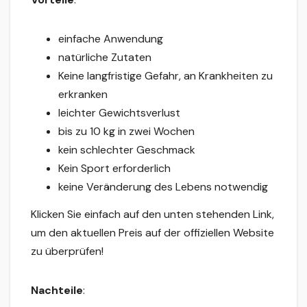
einfache Anwendung
natürliche Zutaten
Keine langfristige Gefahr, an Krankheiten zu
erkranken
leichter Gewichtsverlust
bis zu 10 kg in zwei Wochen
kein schlechter Geschmack
Kein Sport erforderlich
keine Veränderung des Lebens notwendig
Klicken Sie einfach auf den unten stehenden Link,
um den aktuellen Preis auf der offiziellen Website
zu überprüfen!
Nachteile
: