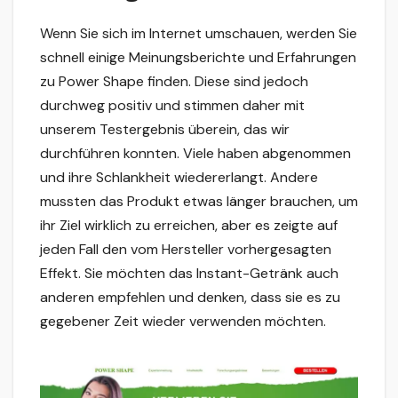
Wenn Sie sich im Internet umschauen, werden Sie
schnell einige Meinungsberichte und Erfahrungen
zu Power Shape finden. Diese sind jedoch
durchweg positiv und stimmen daher mit
unserem Testergebnis überein, das wir
durchführen konnten. Viele haben abgenommen
und ihre Schlankheit wiedererlangt. Andere
mussten das Produkt etwas länger brauchen, um
ihr Ziel wirklich zu erreichen, aber es zeigte auf
jeden Fall den vom Hersteller vorhergesagten
Effekt. Sie möchten das Instant-Getränk auch
anderen empfehlen und denken, dass sie es zu
gegebener Zeit wieder verwenden möchten.