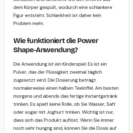
dem Körper gespült, wodurch eine schlankere
Figur entsteht. Schlankheit ist daher kein
Problem mehr.
Wie funktioniert die Power
Shape-Anwendung?
Die Anwendung ist ein Kinderspiel. Es ist ein
Pulver, das der Flüssigkeit zweimal täglich
zugesetzt wird. Die Dosierung beträgt
normalerweise einen halben Teelöffel. Am besten
morgens und abends das fertige Instantgetränk
trinken. Es spielt keine Rolle, ob Sie Wasser, Saft
oder sogar mit Joghurt trinken. Wichtig ist nur,
dass sich das Produkt auflöst. Wenn Sie immer
noch sehr hungrig sind, können Sie die Dosis auf