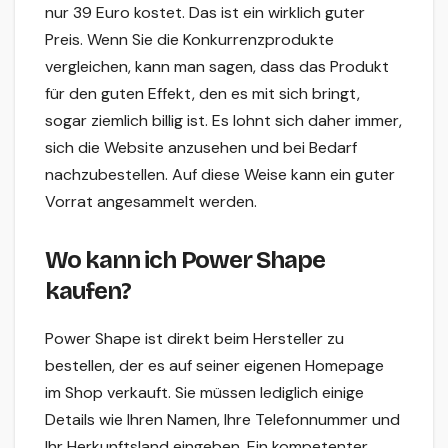
nur 39 Euro kostet. Das ist ein wirklich guter
Preis. Wenn Sie die Konkurrenzprodukte
vergleichen, kann man sagen, dass das Produkt
für den guten Effekt, den es mit sich bringt,
sogar ziemlich billig ist. Es lohnt sich daher immer,
sich die Website anzusehen und bei Bedarf
nachzubestellen. Auf diese Weise kann ein guter
Vorrat angesammelt werden.
Wo kann ich Power Shape
kaufen?
Power Shape ist direkt beim Hersteller zu
bestellen, der es auf seiner eigenen Homepage
im Shop verkauft. Sie müssen lediglich einige
Details wie Ihren Namen, Ihre Telefonnummer und
Ihr Herkunftsland eingeben. Ein kompetenter