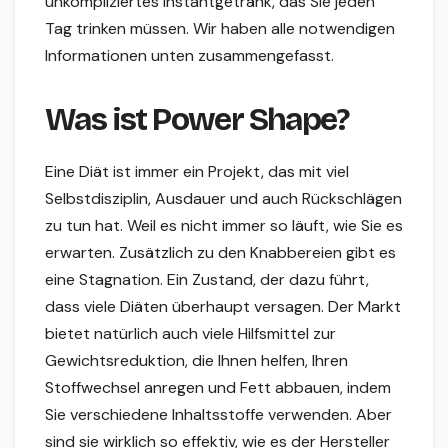
unkompliziertes Instantgetränk, das Sie jeden
Tag trinken müssen. Wir haben alle notwendigen
Informationen unten zusammengefasst.
Was ist Power Shape?
Eine Diät ist immer ein Projekt, das mit viel
Selbstdisziplin, Ausdauer und auch Rückschlägen
zu tun hat. Weil es nicht immer so läuft, wie Sie es
erwarten. Zusätzlich zu den Knabbereien gibt es
eine Stagnation. Ein Zustand, der dazu führt,
dass viele Diäten überhaupt versagen. Der Markt
bietet natürlich auch viele Hilfsmittel zur
Gewichtsreduktion, die Ihnen helfen, Ihren
Stoffwechsel anregen und Fett abbauen, indem
Sie verschiedene Inhaltsstoffe verwenden. Aber
sind sie wirklich so effektiv, wie es der Hersteller