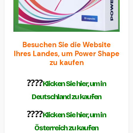
Besuchen Sie die Website
Ihres Landes, um Power Shape
zu kaufen
????
Klicken Sie hier, um in
Deutschland zu kaufen
????
Klicken Sie hier, um in
Österreich zu kaufen