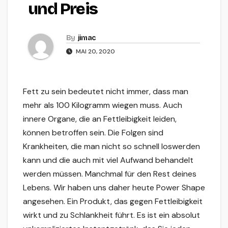
und Preis
By
jimac
MAI 20, 2020
Fett zu sein bedeutet nicht immer, dass man
mehr als 100 Kilogramm wiegen muss. Auch
innere Organe, die an Fettleibigkeit leiden,
können betroffen sein. Die Folgen sind
Krankheiten, die man nicht so schnell loswerden
kann und die auch mit viel Aufwand behandelt
werden müssen. Manchmal für den Rest deines
Lebens. Wir haben uns daher heute Power Shape
angesehen. Ein Produkt, das gegen Fettleibigkeit
wirkt und zu Schlankheit führt. Es ist ein absolut