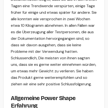
Tagen eine Trendwende verspürten, einige Tage
früher für einige und etwas später für andere. Sie
alle konnten wie versprochen in zwei Wochen
etwa 10 Kilogramm abnehmen. In allen Fällen war
es die Überzeugung aller Testpersonen, die aus
der Dokumentation hervorgegangen sind, so
dass wir davon ausgehen, dass sie keine
Probleme mit der Verwendung hatten.
Schlussendlich, Die meisten von ihnen sagten
uns, dass sie es gerne weiter einnehmen würden,
um etwas mehr Gewicht zu verlieren. Sie haben
das Produkt gerne weiterempfohlen und so
ziehen wir eine sehr positive Schlussfolgerung.
Allgemeine Power Shape
Erfahrung