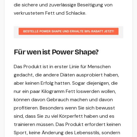
die sichere und zuverlässige Beseitigung von
verkrustetem Fett und Schlacke.
Für wen ist Power Shape?
Das Produkt ist in erster Linie für Menschen
gedacht, die andere Diäten ausprobiert haben,
aber keinen Erfolg hatten. Sogar diejenigen, die
nur ein paar Kilogramm Fett loswerden wollen,
können davon Gebrauch machen und davon
profitieren. Besonders wenn Sie sich bewusst
sind, dass Sie zu viel Körperfett haben und es
trainieren müssen. Das Produkt erfordert keinen
Sport, keine Änderung des Lebensstils, sondern