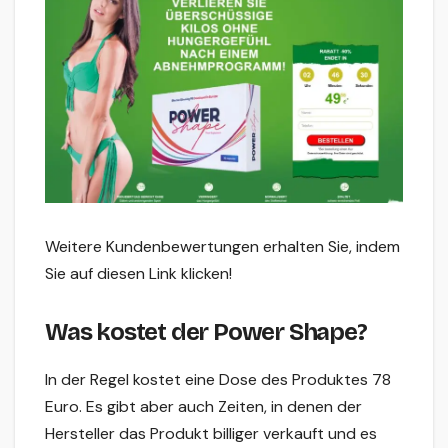
Weitere Kundenbewertungen erhalten Sie, indem
Sie auf diesen Link klicken!
Was kostet der Power Shape?
In der Regel kostet eine Dose des Produktes 78
Euro. Es gibt aber auch Zeiten, in denen der
Hersteller das Produkt billiger verkauft und es