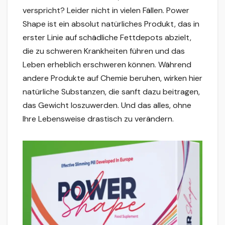
verspricht? Leider nicht in vielen Fällen. Power
Shape ist ein absolut natürliches Produkt, das in
erster Linie auf schädliche Fettdepots abzielt,
die zu schweren Krankheiten führen und das
Leben erheblich erschweren können. Während
andere Produkte auf Chemie beruhen, wirken hier
natürliche Substanzen, die sanft dazu beitragen,
das Gewicht loszuwerden. Und das alles, ohne
Ihre Lebensweise drastisch zu verändern.