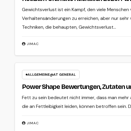
Gewichtsverlust ist ein Kampf, den viele Menschen
Verhaltensänderungen zu erreichen, aber nur sehr w
Techniken, die behaupten, Gewichtsverlust…
JIMAC
ALLGEMEINE@AT GENERAL
Power Shape Bewertungen, Zutaten un
Fett zu sein bedeutet nicht immer, dass man mehr 
die an Fettleibigkeit leiden, können betroffen sein.
JIMAC