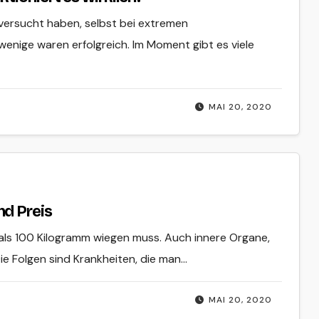
 versucht haben, selbst bei extremen
enige waren erfolgreich. Im Moment gibt es viele
MAI 20, 2020
d Preis
als 100 Kilogramm wiegen muss. Auch innere Organe,
 Die Folgen sind Krankheiten, die man…
MAI 20, 2020