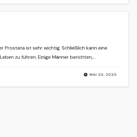
 Prostata ist sehr wichtig. Schließlich kann eine
 Leben zu führen. Einige Männer berichten,…
MAI 20, 2020