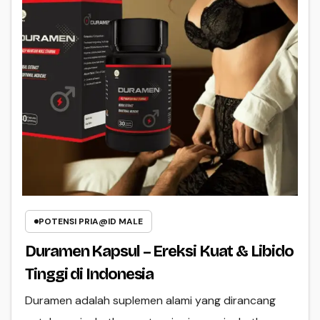
POTENSI PRIA@ID MALE
Duramen Kapsul – Ereksi Kuat & Libido
Tinggi di Indonesia
Duramen adalah suplemen alami yang dirancang