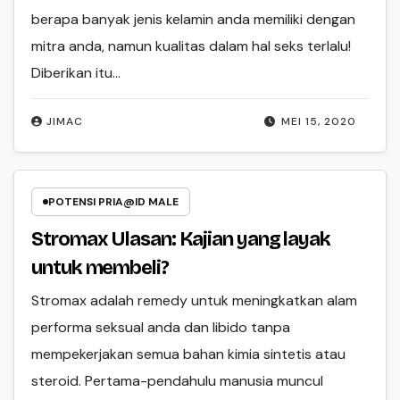
berapa banyak jenis kelamin anda memiliki dengan
mitra anda, namun kualitas dalam hal seks terlalu!
Diberikan itu…
JIMAC
MEI 15, 2020
POTENSI PRIA@ID MALE
Stromax Ulasan: Kajian yang layak
untuk membeli?
Stromax adalah remedy untuk meningkatkan alam
performa seksual anda dan libido tanpa
mempekerjakan semua bahan kimia sintetis atau
steroid. Pertama-pendahulu manusia muncul