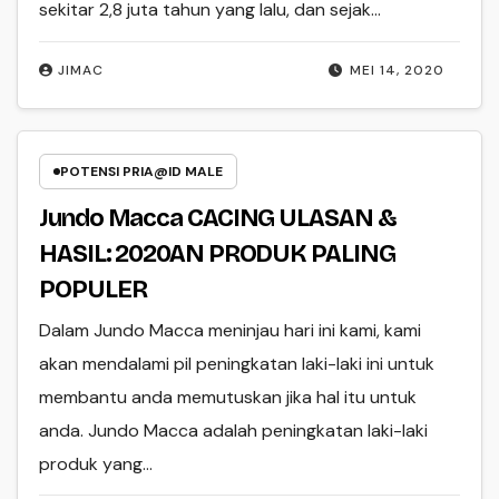
sekitar 2,8 juta tahun yang lalu, dan sejak…
JIMAC
MEI 14, 2020
POTENSI PRIA@ID MALE
Jundo Macca CACING ULASAN &
HASIL: 2020AN PRODUK PALING
POPULER
Dalam Jundo Macca meninjau hari ini kami, kami
akan mendalami pil peningkatan laki-laki ini untuk
membantu anda memutuskan jika hal itu untuk
anda. Jundo Macca adalah peningkatan laki-laki
produk yang…