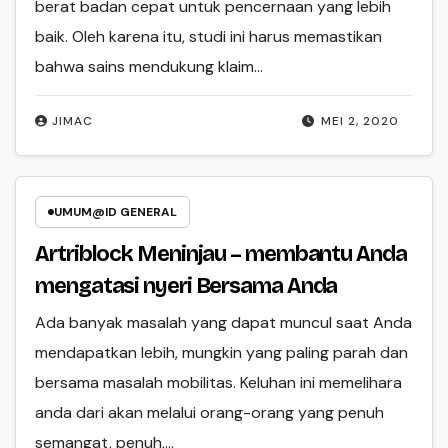
berat badan cepat untuk pencernaan yang lebih
baik. Oleh karena itu, studi ini harus memastikan
bahwa sains mendukung klaim…
JIMAC
MEI 2, 2020
UMUM@ID GENERAL
Artriblock Meninjau – membantu Anda
mengatasi nyeri Bersama Anda
Ada banyak masalah yang dapat muncul saat Anda
mendapatkan lebih, mungkin yang paling parah dan
bersama masalah mobilitas. Keluhan ini memelihara
anda dari akan melalui orang-orang yang penuh
semangat, penuh,…