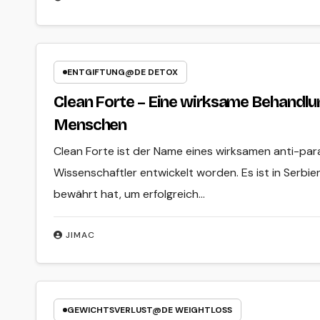
ENTGIFTUNG@DE DETOX
Clean Forte – Eine wirksame Behandlun
Menschen
Clean Forte ist der Name eines wirksamen anti-para
Wissenschaftler entwickelt worden. Es ist in Serbi
bewährt hat, um erfolgreich…
JIMAC
GEWICHTSVERLUST@DE WEIGHTLOSS