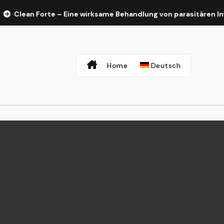
Clean Forte – Eine wirksame Behandlung von parasitären Infe
Home
Deutsch