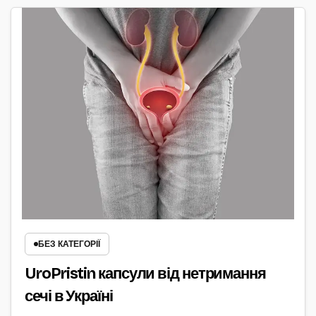
БЕЗ КАТЕГОРІЇ
UroPristin капсули від нетримання
сечі в Україні