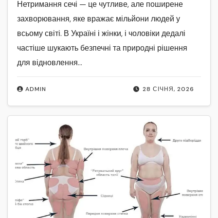
Нетримання сечі — це чутливе, але поширене
захворювання, яке вражає мільйони людей у
всьому світі. В Україні і жінки, і чоловіки дедалі
частіше шукають безпечні та природні рішення
для відновлення…
ADMIN
28 СІЧНЯ, 2026