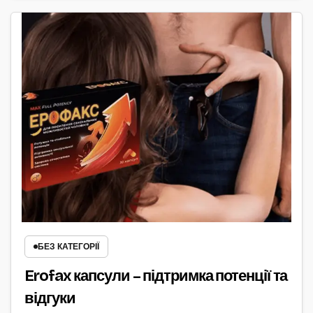
БЕЗ КАТЕГОРІЇ
Erofax капсули – підтримка потенції та
відгуки