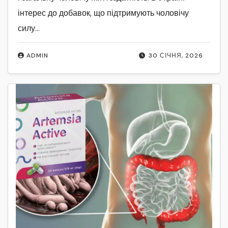
інтерес до добавок, що підтримують чоловічу
силу…
ADMIN
30 СІЧНЯ, 2026