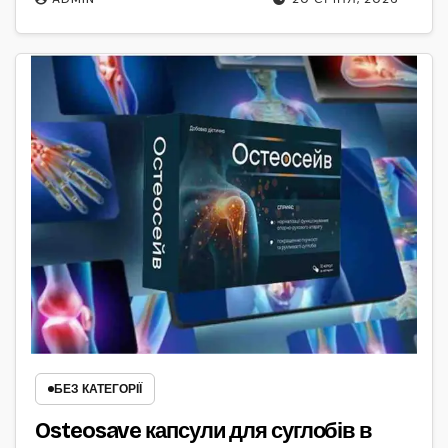
БЕЗ КАТЕГОРІЇ
Osteosave капсули для суглобів в