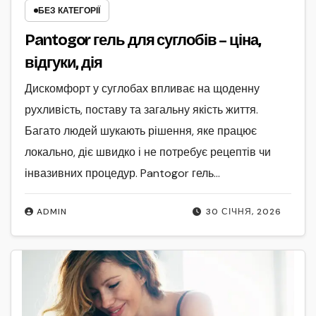
БЕЗ КАТЕГОРІЇ
Pantogor гель для суглобів – ціна,
відгуки, дія
Дискомфорт у суглобах впливає на щоденну
рухливість, поставу та загальну якість життя.
Багато людей шукають рішення, яке працює
локально, діє швидко і не потребує рецептів чи
інвазивних процедур. Pantogor гель…
ADMIN
30 СІЧНЯ, 2026