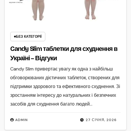
БЕЗ КАТЕГОРІЇ
Candy Slim таблетки для схуднення в
Україні – Відгуки
Candy Slim привертає увагу як одна з найбільш
обговорюваних дієтичних таблеток, створених для
підтримки здорового та ефективного схуднення. Зі
зростанням інтересу до натуральних і безпечних
засобів для схуднення багато людей…
ADMIN
27 СІЧНЯ, 2026