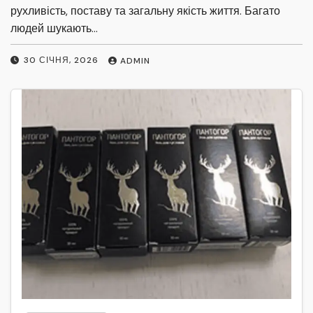
рухливість, поставу та загальну якість життя. Багато
людей шукають…
30 СІЧНЯ, 2026
ADMIN