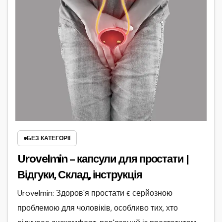
БЕЗ КАТЕГОРІЇ
Urovelmin – капсули для простати |
Відгуки, Склад, інструкція
Urovelmin: Здоров'я простати є серйозною
проблемою для чоловіків, особливо тих, хто