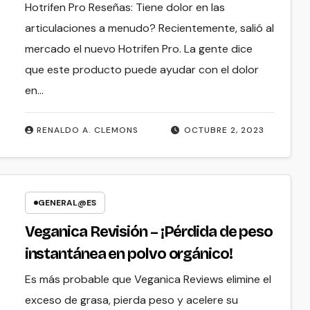
Hotrifen Pro Reseñas: Tiene dolor en las
articulaciones a menudo? Recientemente, salió al
mercado el nuevo Hotrifen Pro. La gente dice
que este producto puede ayudar con el dolor
en…
RENALDO A. CLEMONS
OCTUBRE 2, 2023
GENERAL@ES
Veganica Revisión – ¡Pérdida de peso
instantánea en polvo orgánico!
Es más probable que Veganica Reviews elimine el
exceso de grasa, pierda peso y acelere su