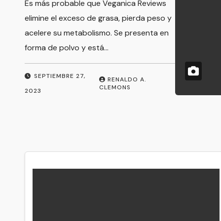
Es más probable que Veganica Reviews
elimine el exceso de grasa, pierda peso y
acelere su metabolismo. Se presenta en
forma de polvo y está…
SEPTIEMBRE 27,
RENALDO A.
CLEMONS
2023