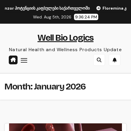
Skip
nzor პოტენციის კაფსულები საქართველოში
Floremina კაფსუ
to
Wed. Aug 5th, 2026
9:36:24 PM
content
Well Bio Logics
Natural Health and Wellness Products Update
Month:
January 2026