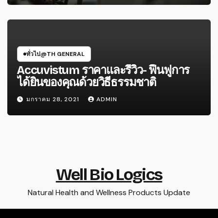
ทั่วไป@TH GENERAL
Accuvistum ราคาและรีวิว- ฟื้นฟูการ
ได้ยินของคุณด้วยวิธีธรรมชาติ
มกราคม 28, 2021
ADMIN
Well Bio Logics
Natural Health and Wellness Products Update