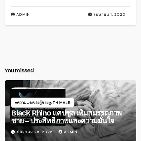
ADMIN
เมษายน 1, 2020
You missed
ความแรงของผู้ชาย@TH MALE
Black Rhino แคปซูล เพิ่มสมรรถภาพ
ชาย – ประสิทธิภาพและความมั่นใจ
ธันวาคม 25, 2025
ADMIN