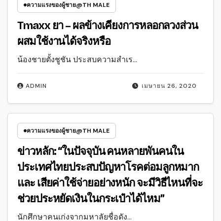
ความแรงของผู้ชาย@TH MALE
Tmaxx ยา – ผลข้างเคียงการหลอกลวงส่วน
ผสมใช้งานได้จริงหรือ
น้องชายตั้งชูชัน ประสบความสำเร…
ADMIN
เมษายน 26, 2020
ความแรงของผู้ชาย@TH MALE
ข่าวหลัก: “ในปัจจุบัน คนหลายพันคนใน
ประเทศไทยประสบปัญหาโรคต่อมลูกหมาก
และ เสียค่าใช้จ่ายอย่างหนัก จะมีวิธีไหนที่จะ
ช่วยประหยัดเงินในกระเป๋าได้ไหม”
นักศึกษาคนเก่งจากมหาลัยชื่อดัง…