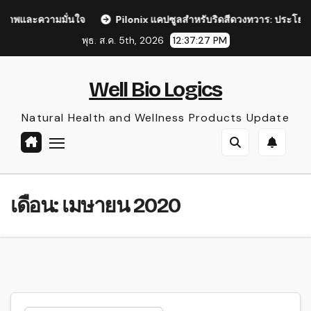
Skip
าพและความมั่นใจ
Pilonix แคปซูลสำหรับริดสีดวงทวาร: ประโยชน์ รีว
to
พุธ. ส.ค. 5th, 2026
12:37:27 PM
content
Well Bio Logics
Natural Health and Wellness Products Update
เดือน:
เมษายน 2020