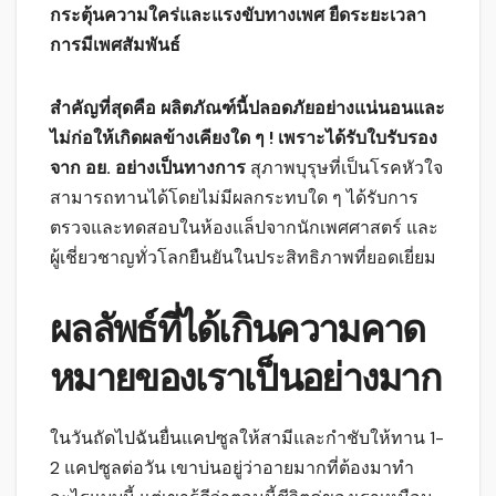
กระตุ้นความใคร่และแรงขับทางเพศ ยืดระยะเวลา
การมีเพศสัมพันธ์
สำคัญที่สุดคือ ผลิตภัณฑ์นี้ปลอดภัยอย่างแน่นอนและ
ไม่ก่อให้เกิดผลข้างเคียงใด ๆ ! เพราะได้รับใบรับรอง
จาก อย. อย่างเป็นทางการ
สุภาพบุรุษที่เป็นโรคหัวใจ
สามารถทานได้โดยไม่มีผลกระทบใด ๆ ได้รับการ
ตรวจและทดสอบในห้องแล็ปจากนักเพศศาสตร์ และ
ผู้เชี่ยวชาญทั่วโลกยืนยันในประสิทธิภาพที่ยอดเยี่ยม
ผลลัพธ์ที่ได้เกินความคาด
หมายของเราเป็นอย่างมาก
ในวันถัดไปฉันยื่นแคปซูลให้สามีและกำชับให้ทาน 1-
2 แคปซูลต่อวัน เขาบ่นอยู่ว่าอายมากที่ต้องมาทำ