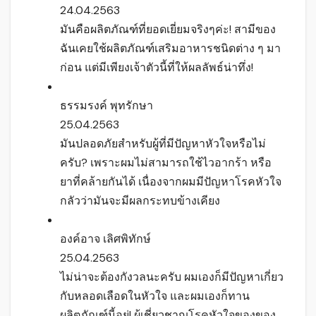
24.04.2563
มันคือผลิตภัณฑ์ที่ยอดเยี่ยมจริงๆค่ะ! สามีของ
ฉันเคยใช้ผลิตภัณฑ์เสริมอาหารชนิดต่าง ๆ มา
ก่อน แต่มีเพียงเจ้าตัวนี้ที่ให้ผลลัพธ์น่าทึ่ง!
ธรรมรงค์ พุทรักษา
25.04.2563
มันปลอดภัยสำหรับผู้ที่มีปัญหาหัวใจหรือไม่
ครับ? เพราะผมไม่สามารถใช้ไวอากร้า หรือ
ยาที่คล้ายกันได้ เนื่องจากผมมีปัญหาโรคหัวใจ
กลัวว่ามันจะมีผลกระทบข้างเคียง
องค์อาจ เลิศพิทักษ์
25.04.2563
ไม่น่าจะต้องกังวลนะครับ ผมเองก็มีปัญหาเกี่ยว
กับหลอดเลือดในหัวใจ และผมเองก็ทาน
ผลิตภัณฑ์นี้อยู่! ผู้เชี่ยวชาญโรคหัวใจของของ