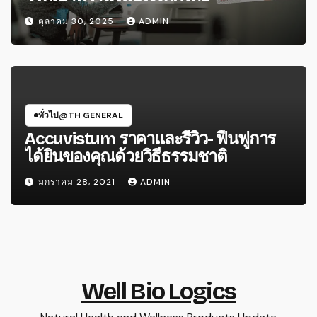
ตุลาคม 30, 2025
ADMIN
ทั่วไป@TH GENERAL
Accuvistum ราคาและรีวิว- ฟื้นฟูการ
ได้ยินของคุณด้วยวิธีธรรมชาติ
มกราคม 28, 2021
ADMIN
Well Bio Logics