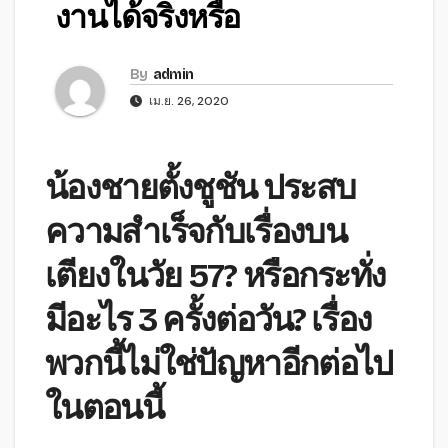
งานได้จริงหรือ
By
admin
เม.ย. 26, 2020
น้องชายตั้งชูชัน ประสบ
ความสำเร็จกับเรื่องบน
เตียงในวัย 57? หรือกระทั่ง
มีอะไร 3 ครั้งต่อวัน? เรื่อง
พวกนี้ไม่ใช่ปัญหาอีกต่อไป
ในตอนนี้