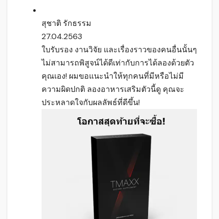
สุชาติ รักธรรม
27.04.2563
ใบรับรอง งานวิจัย และเรื่องราวของคนอื่นนั้นๆ
ไม่สามารถพิสูจน์ได้ดีเท่ากับการได้ลองด้วยตัว
คุณเอง! ผมขอแนะนำให้ทุกคนที่มีหรือไม่มี
ความผิดปกติ ลองอาหารเสริมตัวนี้ดู คุณจะ
ประหลาดใจกับผลลัพธ์ที่ดีขึ้น!