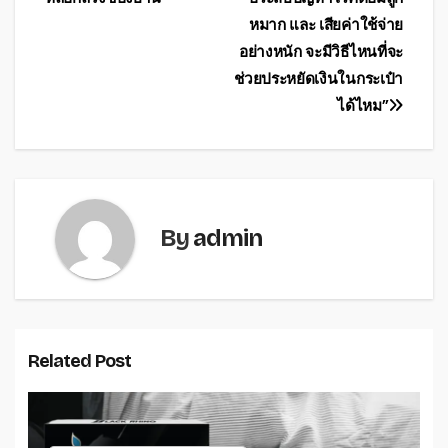
หมาก และ เสียค่าใช้จ่าย
อย่างหนัก จะมีวิธีไหนที่จะ
ช่วยประหยัดเงินในกระเป๋า
ได้ไหม”
By
admin
Related Post