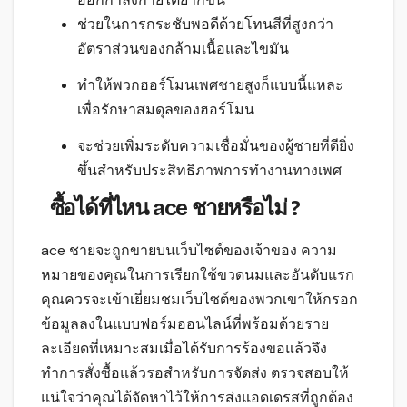
ช่วยในการกระชับพอดีด้วยโทนสีที่สูงกว่า
อัตราส่วนของกล้ามเนื้อและไขมัน
ทำให้พวกฮอร์โมนเพศชายสูงก็แบบนี้แหละ
เพื่อรักษาสมดุลของฮอร์โมน
จะช่วยเพิ่มระดับความเชื่อมั่นของผู้ชายที่ดียิ่ง
ขึ้นสำหรับประสิทธิภาพการทำงานทางเพศ
ซื้อได้ที่ไหน ace ชายหรือไม่ ?
ace ชายจะถูกขายบนเว็บไซต์ของเจ้าของ ความ
หมายของคุณในการเรียกใช้ขวดนมและอันดับแรก
คุณควรจะเข้าเยี่ยมชมเว็บไซต์ของพวกเขาให้กรอก
ข้อมูลลงในแบบฟอร์มออนไลน์ที่พร้อมด้วยราย
ละเอียดที่เหมาะสมเมื่อได้รับการร้องขอแล้วจึง
ทำการสั่งซื้อแล้วรอสำหรับการจัดส่ง ตรวจสอบให้
แน่ใจว่าคุณได้จัดหาไว้ให้การส่งแอดเดรสที่ถูกต้อง