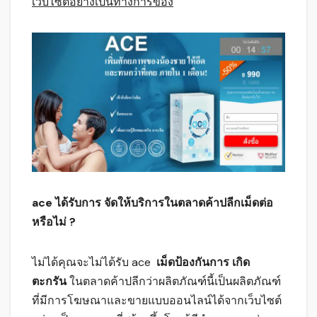
เว็บไซต์อย่างเป็นทางการของ
ace ได้รับการ จัดให้บริการในตลาดค้าปลีกเม็ดต่อ
หรือไม่ ?
ไม่ได้คุณจะไม่ได้รับ ace
เม็ดป้องกันการ เกิด
ตะกรัน
ในตลาดค้าปลีกว่าผลิตภัณฑ์นี้เป็นผลิตภัณฑ์
ที่มีการโฆษณาและขายแบบออนไลน์ได้จากเว็บไซต์