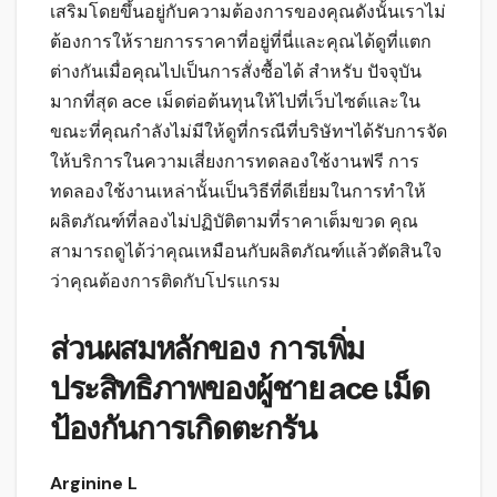
เสริมโดยขึ้นอยู่กับความต้องการของคุณดังนั้นเราไม่
ต้องการให้รายการราคาที่อยู่ที่นี่และคุณได้ดูที่แตก
ต่างกันเมื่อคุณไปเป็นการสั่งซื้อได้ สำหรับ ปัจจุบัน
มากที่สุด ace เม็ดต่อต้นทุนให้ไปที่เว็บไซต์และใน
ขณะที่คุณกำลังไม่มีให้ดูที่กรณีที่บริษัทฯได้รับการจัด
ให้บริการในความเสี่ยงการทดลองใช้งานฟรี การ
ทดลองใช้งานเหล่านั้นเป็นวิธีที่ดีเยี่ยมในการทำให้
ผลิตภัณฑ์ที่ลองไม่ปฏิบัติตามที่ราคาเต็มขวด คุณ
สามารถดูได้ว่าคุณเหมือนกับผลิตภัณฑ์แล้วตัดสินใจ
ว่าคุณต้องการติดกับโปรแกรม
ส่วนผสมหลักของ การเพิ่ม
ประสิทธิภาพของผู้ชาย ace เม็ด
ป้องกันการเกิดตะกรัน
Arginine L