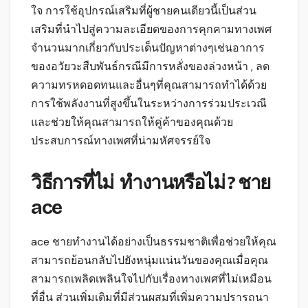
ใจ การใช้อุปกรณ์เสริมที่ผู้ชายคนเดียวนี้เป็นส่วน
เสริมที่นำไปสู่ความละเอียดของการคุกคามทางเพศ
จำนวนมากเกี่ยวกับประเด็นปัญหาต่างๆเช่นอาการ
ของอวัยวะสืบพันธ์กรณีมีการหลั่งของล่วงหน้า , ลด
ความทรหดอดทนและอื่นๆที่คุณสามารถทำได้ด้วย
การใช้พลังงานที่สูงขึ้นในระหว่างการร่วมประเวณี
และช่วยให้คุณสามารถให้คู่ค้าของคุณด้วย
ประสบการณ์ทางเพศที่น่ามหัศจรรย์ใจ
วิธีการที่ไม่ ทำงานหรือไม่ ? ชาย
ace
ace ชายทำงานได้อย่างเป็นธรรมชาติเพื่อช่วยให้คุณ
สามารถย้อนกลับไปยังหนุ่มแน่นวันของคุณเมื่อคุณ
สามารถเพลิดเพลินใจไปกับเรื่องทางเพศที่ไม่เหมือน
ที่อื่น ส่วนเพิ่มเติมที่มีส่วนผสมที่เพิ่มความปรารถนา