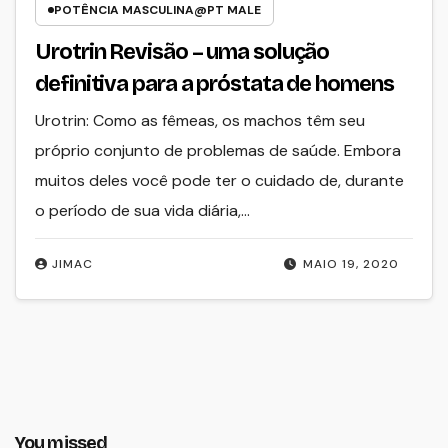
POTÊNCIA MASCULINA@PT MALE
Urotrin Revisão – uma solução
definitiva para a próstata de homens
Urotrin: Como as fêmeas, os machos têm seu
próprio conjunto de problemas de saúde. Embora
muitos deles você pode ter o cuidado de, durante
o período de sua vida diária,…
JIMAC
MAIO 19, 2020
You missed